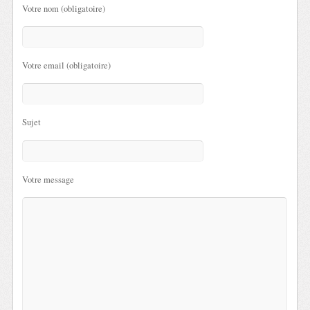
Votre nom (obligatoire)
Votre email (obligatoire)
Sujet
Votre message