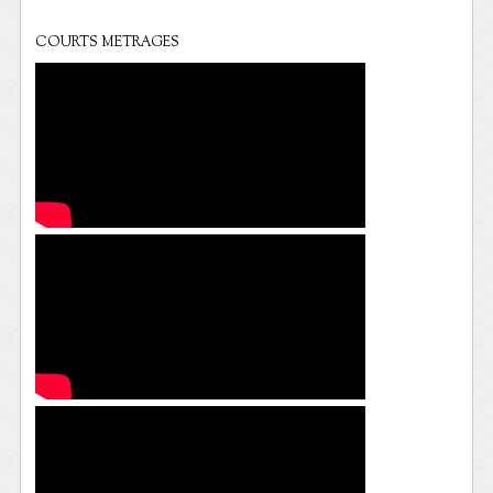
COURTS METRAGES