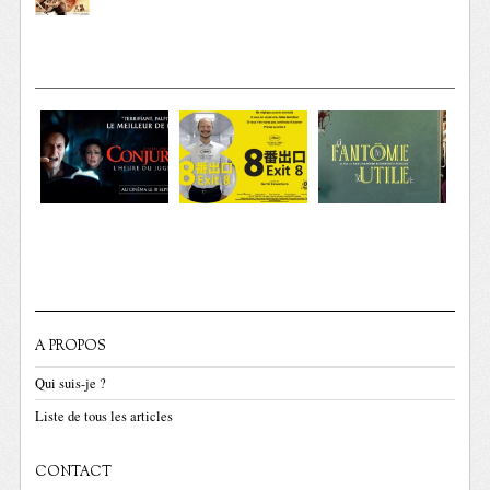
A PROPOS
Qui suis-je ?
Liste de tous les articles
CONTACT