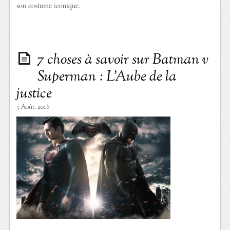
son costume iconique.
7 choses à savoir sur Batman v
Superman : L’Aube de la
justice
3 Août. 2016