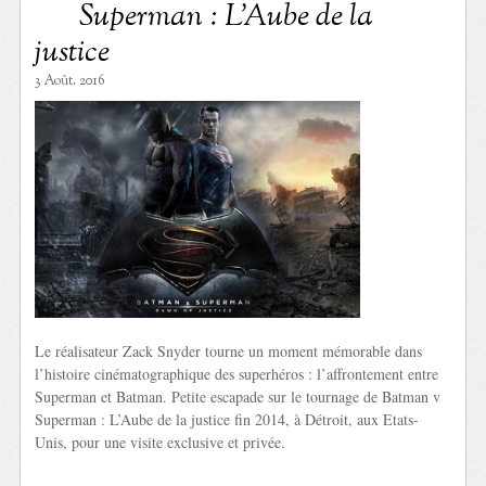
Superman : L’Aube de la
justice
3 Août. 2016
Le réalisateur Zack Snyder tourne un moment mémorable dans
l’histoire cinématographique des superhéros : l’affrontement entre
Superman et Batman. Petite escapade sur le tournage de Batman v
Superman : L’Aube de la justice fin 2014, à Détroit, aux Etats-
Unis, pour une visite exclusive et privée.