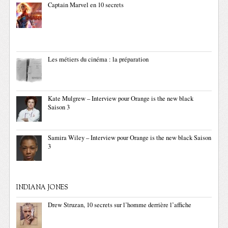
Captain Marvel en 10 secrets
Les métiers du cinéma : la préparation
Kate Mulgrew – Interview pour Orange is the new black
Saison 3
Samira Wiley – Interview pour Orange is the new black Saison
3
INDIANA JONES
Drew Struzan, 10 secrets sur l’homme derrière l’affiche