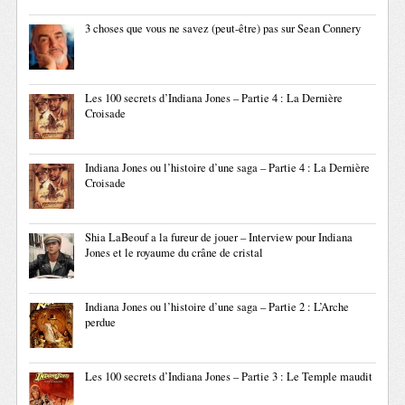
3 choses que vous ne savez (peut-être) pas sur Sean Connery
Les 100 secrets d’Indiana Jones – Partie 4 : La Dernière
Croisade
Indiana Jones ou l’histoire d’une saga – Partie 4 : La Dernière
Croisade
Shia LaBeouf a la fureur de jouer – Interview pour Indiana
Jones et le royaume du crâne de cristal
Indiana Jones ou l’histoire d’une saga – Partie 2 : L’Arche
perdue
Les 100 secrets d’Indiana Jones – Partie 3 : Le Temple maudit