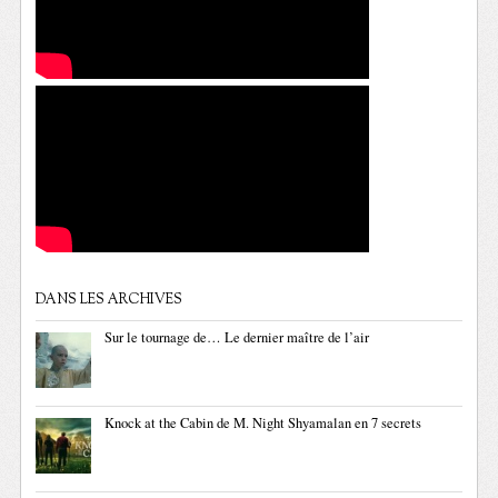
DANS LES ARCHIVES
Sur le tournage de… Le dernier maître de l’air
Knock at the Cabin de M. Night Shyamalan en 7 secrets