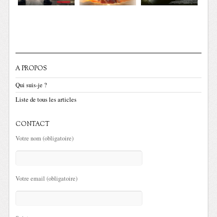
A PROPOS
Qui suis-je ?
Liste de tous les articles
CONTACT
Votre nom (obligatoire)
Votre email (obligatoire)