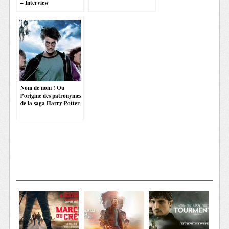
– Interview
Nom de nom ! Ou
l’origine des patronymes
de la saga Harry Potter