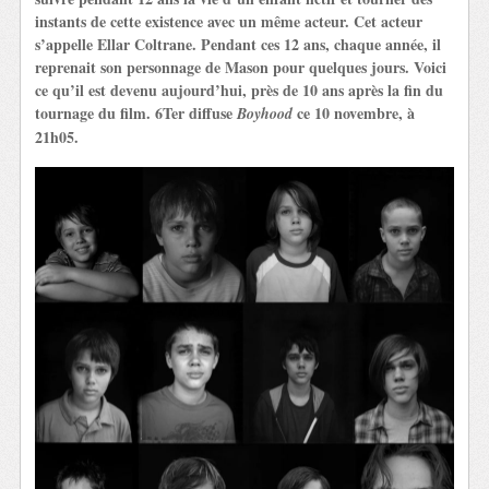
instants de cette existence avec un même acteur. Cet acteur
s’appelle Ellar Coltrane. Pendant ces 12 ans, chaque année, il
reprenait son personnage de Mason pour quelques jours. Voici
ce qu’il est devenu aujourd’hui, près de 10 ans après la fin du
tournage du film. 6Ter diffuse
ce 10 novembre, à
Boyhood
21h05.