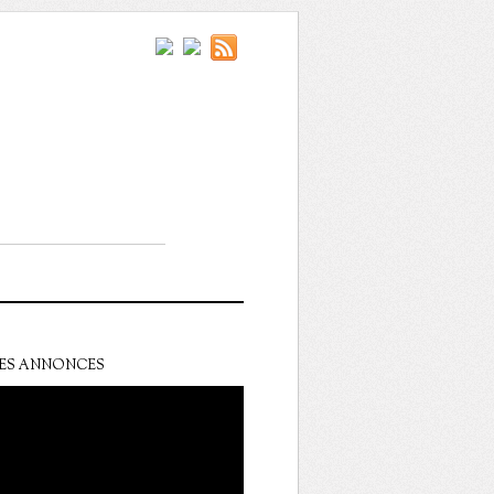
ES ANNONCES