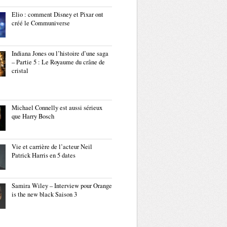
Elio : comment Disney et Pixar ont
créé le Communiverse
Indiana Jones ou l’histoire d’une saga
– Partie 5 : Le Royaume du crâne de
cristal
Michael Connelly est aussi sérieux
que Harry Bosch
Vie et carrière de l’acteur Neil
Patrick Harris en 5 dates
Samira Wiley – Interview pour Orange
is the new black Saison 3