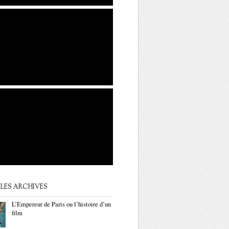
LES ARCHIVES
L’Empereur de Paris ou l’histoire d’un
film