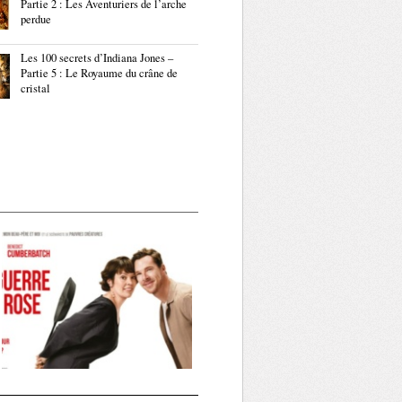
Partie 2 : Les Aventuriers de l’arche
perdue
Les 100 secrets d’Indiana Jones –
Partie 5 : Le Royaume du crâne de
cristal