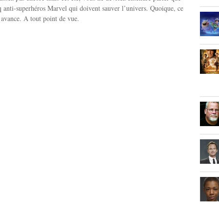
q anti-superhéros Marvel qui doivent sauver l’univers. Quoique, ce
’avance. A tout point de vue.