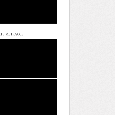
TS METRAGES