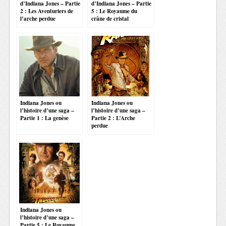
d’Indiana Jones – Partie
d’Indiana Jones – Partie
2 : Les Aventuriers de
5 : Le Royaume du
l’arche perdue
crâne de cristal
Indiana Jones ou
Indiana Jones ou
l’histoire d’une saga –
l’histoire d’une saga –
Partie 1 : La genèse
Partie 2 : L’Arche
perdue
Indiana Jones ou
l’histoire d’une saga –
Partie 5 : Le Royaume