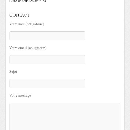
Liste de tous les articles
CONTACT
Votre nom (obligatoire)
Votre email (obligatoire)
Sujet
Votre message