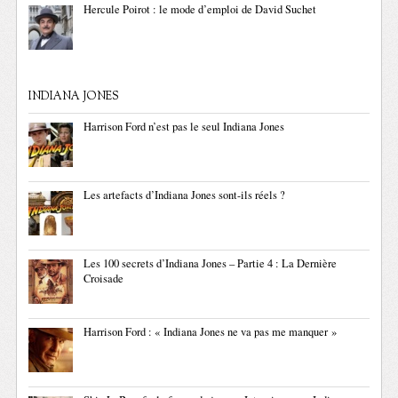
Hercule Poirot : le mode d’emploi de David Suchet
INDIANA JONES
Harrison Ford n’est pas le seul Indiana Jones
Les artefacts d’Indiana Jones sont-ils réels ?
Les 100 secrets d’Indiana Jones – Partie 4 : La Dernière
Croisade
Harrison Ford : « Indiana Jones ne va pas me manquer »