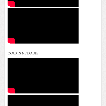
COURTS METRAGES