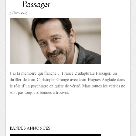
Passager
5 Nov. 2015
J’ai la mémoire qui flanche… France 2 adapte Le Passager, un
thriller de Jean-Christophe Grangé avec Jean-Hugues Anglade dans
le rôle d’un psychiatre en quête de vérité. Mais toutes les vérités ne
sont pas toujours bonnes à trouver.
BANDES ANNONCES