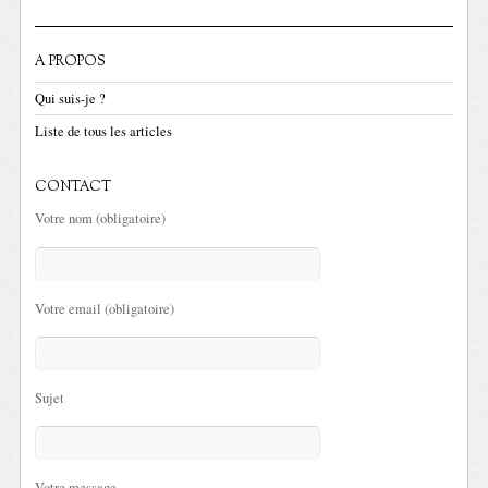
A PROPOS
Qui suis-je ?
Liste de tous les articles
CONTACT
Votre nom (obligatoire)
Votre email (obligatoire)
Sujet
Votre message