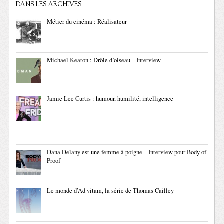
DANS LES ARCHIVES
Métier du cinéma : Réalisateur
Michael Keaton : Drôle d’oiseau – Interview
Jamie Lee Curtis : humour, humilité, intelligence
Dana Delany est une femme à poigne – Interview pour Body of
Proof
Le monde d’Ad vitam, la série de Thomas Cailley