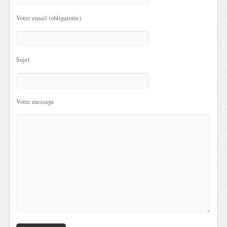
Votre email (obligatoire)
Sujet
Votre message