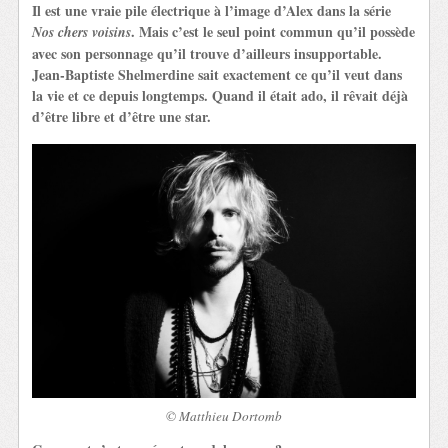
Il est une vraie pile électrique à l’image d’Alex dans la série
. Mais c’est le seul point commun qu’il possède
Nos chers voisins
avec son personnage qu’il trouve d’ailleurs insupportable.
Jean-Baptiste Shelmerdine sait exactement ce qu’il veut dans
la vie et ce depuis longtemps. Quand il était ado, il rêvait déjà
d’être libre et d’être une star.
© Matthieu Dortomb