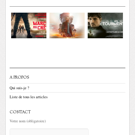
A PROPOS
Qui suis-je ?
Liste de tous les articles
CONTACT
Votre nom (obligatoire)