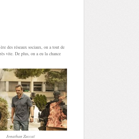
ère des réseaux sociaux, on a tout de
ès vite. De plus, on a eu la chance
Jonathan Zaccaï