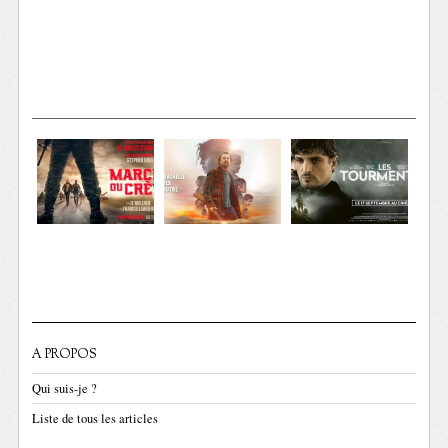
A PROPOS
Qui suis-je ?
Liste de tous les articles