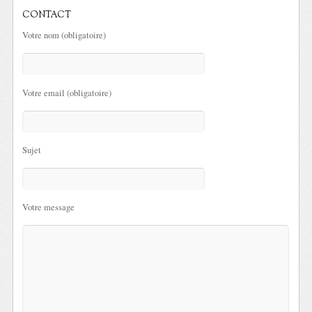
CONTACT
Votre nom (obligatoire)
Votre email (obligatoire)
Sujet
Votre message