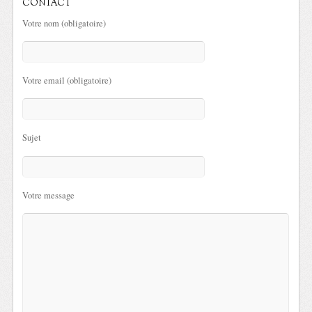
CONTACT
Votre nom (obligatoire)
Votre email (obligatoire)
Sujet
Votre message