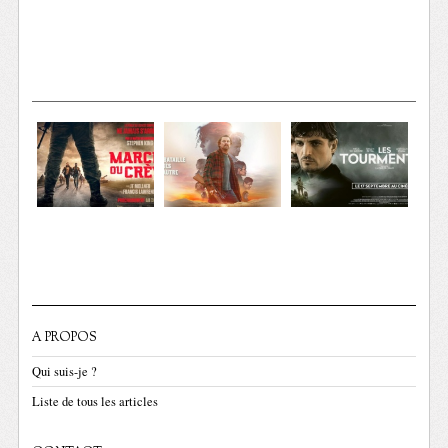
A PROPOS
Qui suis-je ?
Liste de tous les articles