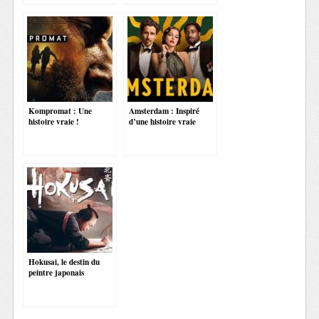
Kompromat : Une
Amsterdam : Inspiré
histoire vraie !
d’une histoire vraie
Hokusai, le destin du
peintre japonais