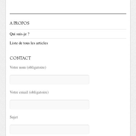
A PROPOS
Qui suis-je ?
Liste de tous les articles
CONTACT
Votre nom (obligatoire)
Votre email (obligatoire)
Sujet