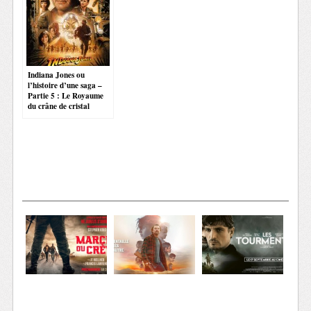
Indiana Jones ou
l’histoire d’une saga –
Partie 5 : Le Royaume
du crâne de cristal