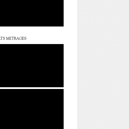
TS METRAGES