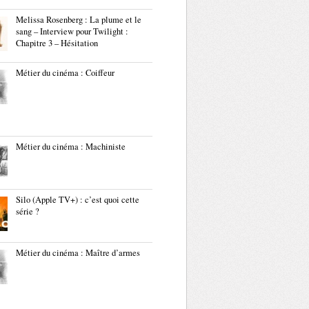
Melissa Rosenberg : La plume et le
sang – Interview pour Twilight :
Chapitre 3 – Hésitation
Métier du cinéma : Coiffeur
Métier du cinéma : Machiniste
Silo (Apple TV+) : c’est quoi cette
série ?
Métier du cinéma : Maître d’armes