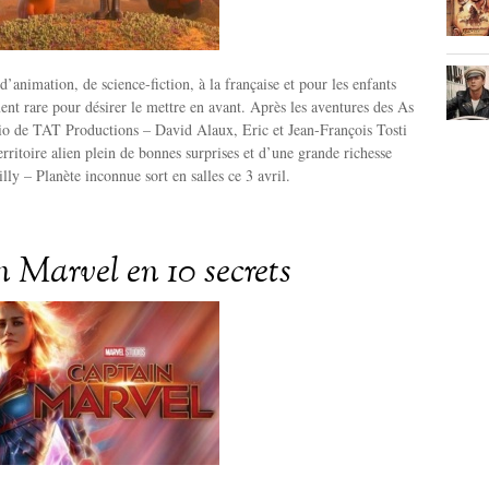
’animation, de science-fiction, à la française et pour les enfants
ent rare pour désirer le mettre en avant. Après les aventures des As
trio de TAT Productions – David Alaux, Eric et Jean-François Tosti
erritoire alien plein de bonnes surprises et d’une grande richesse
lly – Planète inconnue sort en salles ce 3 avril.
 Marvel en 10 secrets