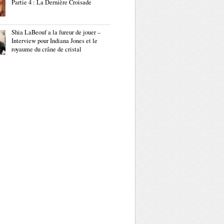
Partie 4 : La Dernière Croisade
Shia LaBeouf a la fureur de jouer –
Interview pour Indiana Jones et le
royaume du crâne de cristal