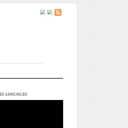
ES ANNONCES