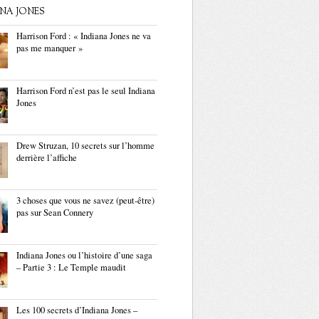
ANA JONES
Harrison Ford : « Indiana Jones ne va
pas me manquer »
Harrison Ford n’est pas le seul Indiana
Jones
Drew Struzan, 10 secrets sur l’homme
derrière l’affiche
3 choses que vous ne savez (peut-être)
pas sur Sean Connery
Indiana Jones ou l’histoire d’une saga
– Partie 3 : Le Temple maudit
Les 100 secrets d’Indiana Jones –