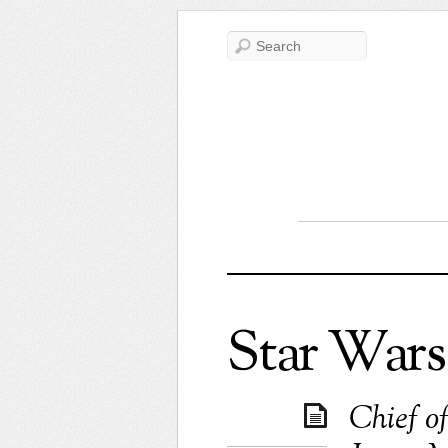
Star Wars
Chief of