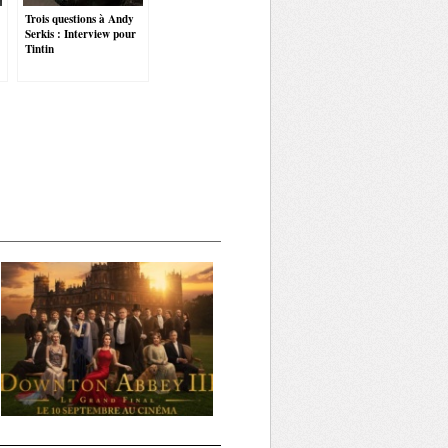
Trois questions à Andy
Serkis : Interview pour
Tintin