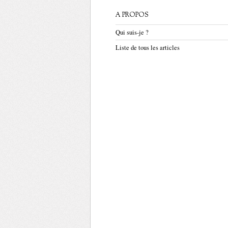
A PROPOS
Qui suis-je ?
Liste de tous les articles