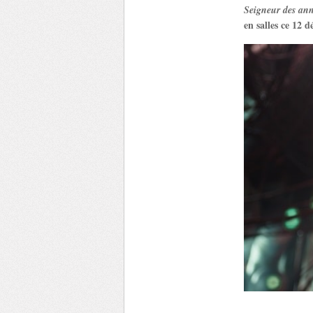
Seigneur des an
en salles ce 12 