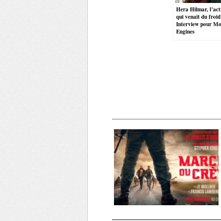
Hera Hilmar, l’act
qui venait du froid
Interview pour Mo
Engines