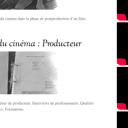
 du cinéma dans la phase de postproduction d’un film.
du cinéma : Producteur
tier de producteur. Interviews de professionnels. Qualités
ire. Formations.