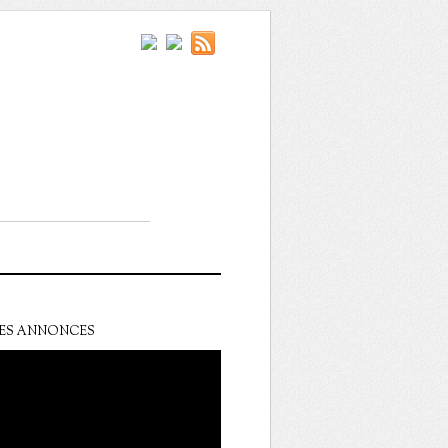
ES ANNONCES