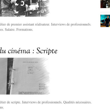
tier de premier assistant réalisateur. Interviews de professionnels.
res. Salaire. Formations.
du cinéma : Scripte
tier de scripte. Interviews de professionnels. Qualités nécessaires.
ns.