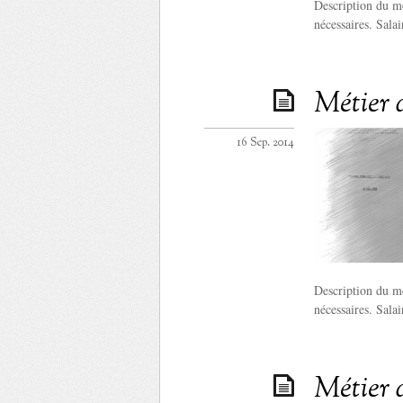
Description du mé
nécessaires. Sala
Métier 
16 Sep. 2014
Description du mé
nécessaires. Sala
Métier 