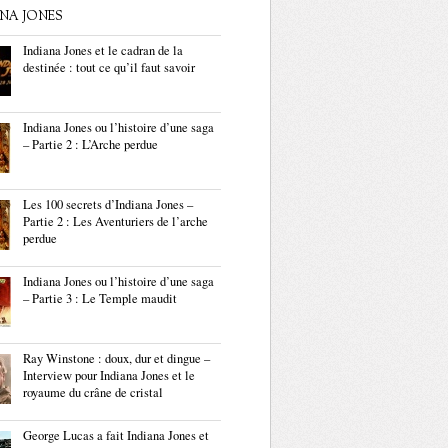
ANA JONES
Indiana Jones et le cadran de la
destinée : tout ce qu’il faut savoir
Indiana Jones ou l’histoire d’une saga
– Partie 2 : L’Arche perdue
Les 100 secrets d’Indiana Jones –
Partie 2 : Les Aventuriers de l’arche
perdue
Indiana Jones ou l’histoire d’une saga
– Partie 3 : Le Temple maudit
Ray Winstone : doux, dur et dingue –
Interview pour Indiana Jones et le
royaume du crâne de cristal
George Lucas a fait Indiana Jones et