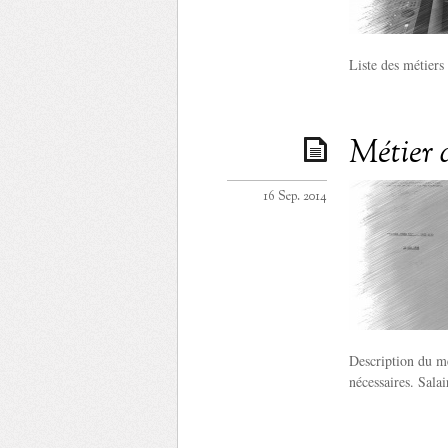
Liste des métiers
Métier 
16 Sep. 2014
Description du mé
nécessaires. Sala