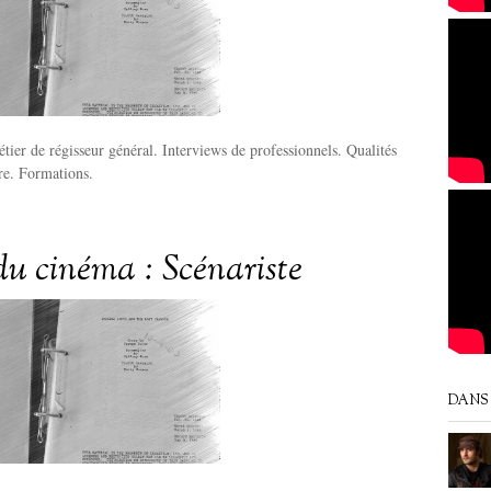
tier de régisseur général. Interviews de professionnels. Qualités
ire. Formations.
du cinéma : Scénariste
DANS 