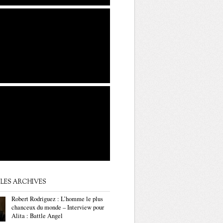
LES ARCHIVES
Robert Rodriguez : L’homme le plus
chanceux du monde – Interview pour
Alita : Battle Angel