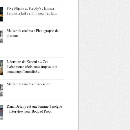
Five Nights at Freddy’s : Emma
Tammi a fait ce film pour les fans
Métier du cinéma : Photographe de
plateau
L’écriture de Kaboul : « Ces
événements réels nous imposaient
beaucoup d’humilité »
Métier du cinéma : Tapissier
Dana Delany est une femme à poigne
– Interview pour Body of Proof