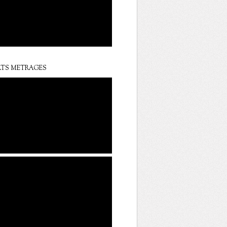
TS METRAGES