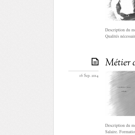
Description du mé
Qualités nécessai
Métier 
16 Sep. 2014
Description du mé
Salaire. Formatio