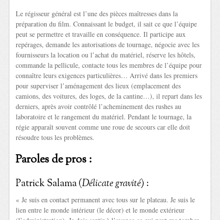
Le régisseur général est l’une des pièces maîtresses dans la
préparation du film. Connaissant le budget, il sait ce que l’équipe
peut se permettre et travaille en conséquence. Il participe aux
repérages, demande les autorisations de tournage, négocie avec les
fournisseurs la location ou l’achat du matériel, réserve les hôtels,
commande la pellicule, contacte tous les membres de l’équipe pour
connaître leurs exigences particulières… Arrivé dans les premiers
pour superviser l’aménagement des lieux (emplacement des
camions, des voitures, des loges, de la cantine…), il repart dans les
derniers, après avoir contrôlé l’acheminement des rushes au
laboratoire et le rangement du matériel. Pendant le tournage, la
régie apparaît souvent comme une roue de secours car elle doit
résoudre tous les problèmes.
Paroles de pros :
Patrick Salama (
Délicate gravité
) :
« Je suis en contact permanent avec tous sur le plateau. Je suis le
lien entre le monde intérieur (le décor) et le monde extérieur