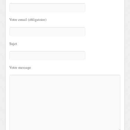
Votre email (obligatoire)
Sujet
Votre message