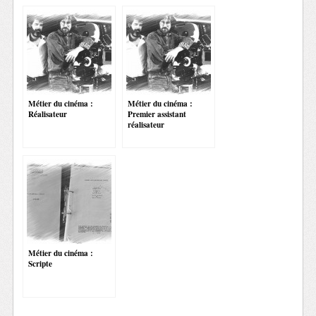
Métier du cinéma :
Métier du cinéma :
Réalisateur
Premier assistant
réalisateur
Métier du cinéma :
Scripte