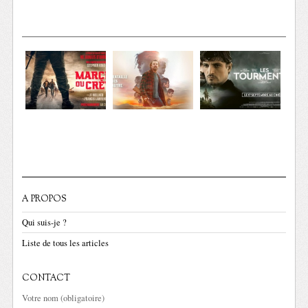
A PROPOS
Qui suis-je ?
Liste de tous les articles
CONTACT
Votre nom (obligatoire)