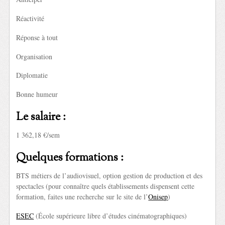
Réactivité
Réponse à tout
Organisation
Diplomatie
Bonne humeur
Le salaire :
1 362,18 €/sem
Quelques formations :
BTS métiers de l’audiovisuel, option gestion de production et des
spectacles (pour connaître quels établissements dispensent cette
formation, faites une recherche sur le site de l’
Onisep
)
ESEC
(École supérieure libre d’études cinématographiques)