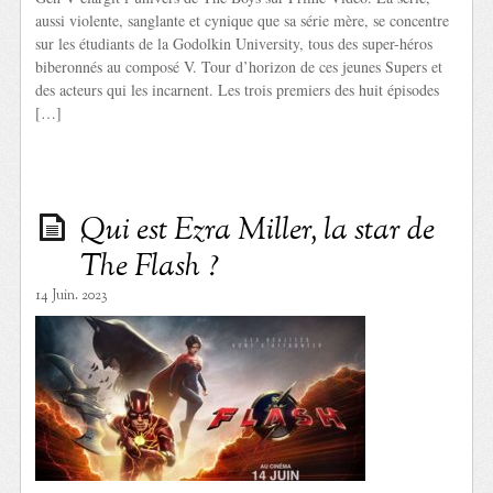
aussi violente, sanglante et cynique que sa série mère, se concentre
sur les étudiants de la Godolkin University, tous des super-héros
biberonnés au composé V. Tour d’horizon de ces jeunes Supers et
des acteurs qui les incarnent. Les trois premiers des huit épisodes
[…]
Qui est Ezra Miller, la star de
The Flash ?
14 Juin. 2023