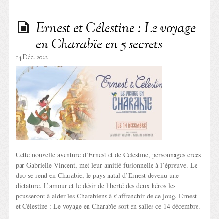
Ernest et Célestine : Le voyage
en Charabïe en 5 secrets
14 Déc. 2022
Cette nouvelle aventure d’Ernest et de Célestine, personnages créés
par Gabrielle Vincent, met leur amitié fusionnelle à l’épreuve. Le
duo se rend en Charabie, le pays natal d’Ernest devenu une
dictature. L’amour et le désir de liberté des deux héros les
pousseront à aider les Charabiens à s’affranchir de ce joug. Ernest
et Célestine : Le voyage en Charabïe sort en salles ce 14 décembre.