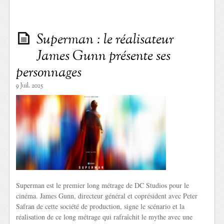
Superman : le réalisateur
James Gunn présente ses
personnages
9 Juil. 2025
Superman est le premier long métrage de DC Studios pour le
cinéma. James Gunn, directeur général et coprésident avec Peter
Safran de cette société de production, signe le scénario et la
réalisation de ce long métrage qui rafraîchit le mythe avec une