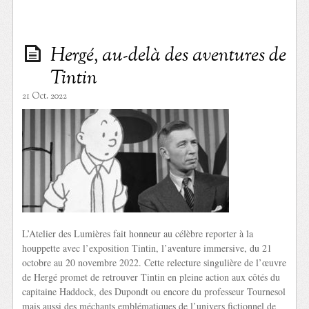
Hergé, au-delà des aventures de
Tintin
21 Oct. 2022
L’Atelier des Lumières fait honneur au célèbre reporter à la
houppette avec l’exposition Tintin, l’aventure immersive, du 21
octobre au 20 novembre 2022. Cette relecture singulière de l’œuvre
de Hergé promet de retrouver Tintin en pleine action aux côtés du
capitaine Haddock, des Dupondt ou encore du professeur Tournesol
mais aussi des méchants emblématiques de l’univers fictionnel de