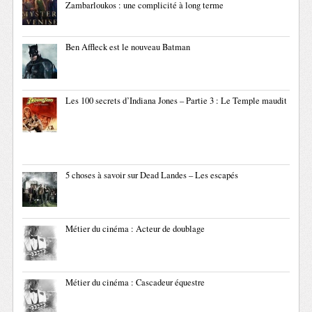
Zambarloukos : une complicité à long terme
Ben Affleck est le nouveau Batman
Les 100 secrets d’Indiana Jones – Partie 3 : Le Temple maudit
5 choses à savoir sur Dead Landes – Les escapés
Métier du cinéma : Acteur de doublage
Métier du cinéma : Cascadeur équestre