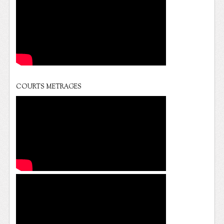
COURTS METRAGES