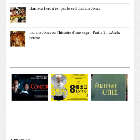
Harrison Ford n’est pas le seul Indiana Jones
Indiana Jones ou l’histoire d’une saga – Partie 2 : L’Arche
perdue