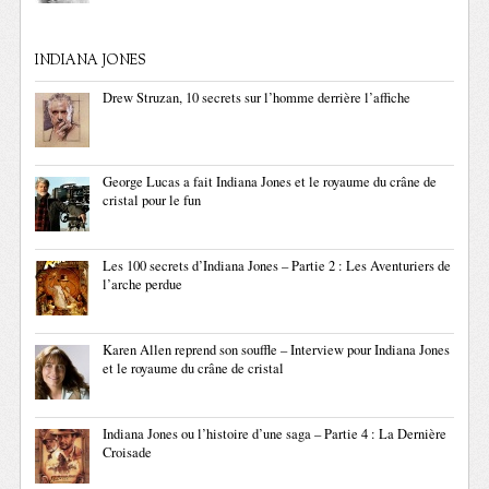
INDIANA JONES
Drew Struzan, 10 secrets sur l’homme derrière l’affiche
George Lucas a fait Indiana Jones et le royaume du crâne de
cristal pour le fun
Les 100 secrets d’Indiana Jones – Partie 2 : Les Aventuriers de
l’arche perdue
Karen Allen reprend son souffle – Interview pour Indiana Jones
et le royaume du crâne de cristal
Indiana Jones ou l’histoire d’une saga – Partie 4 : La Dernière
Croisade