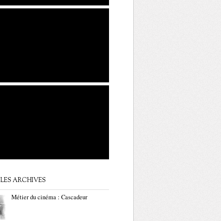
LES ARCHIVES
Métier du cinéma : Cascadeur