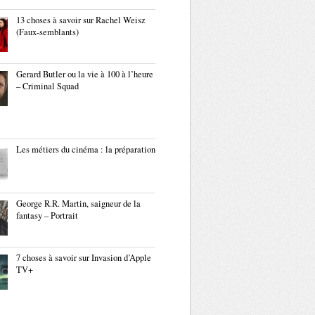
13 choses à savoir sur Rachel Weisz
(Faux-semblants)
Gerard Butler ou la vie à 100 à l’heure
– Criminal Squad
Les métiers du cinéma : la préparation
George R.R. Martin, saigneur de la
fantasy – Portrait
7 choses à savoir sur Invasion d’Apple
TV+