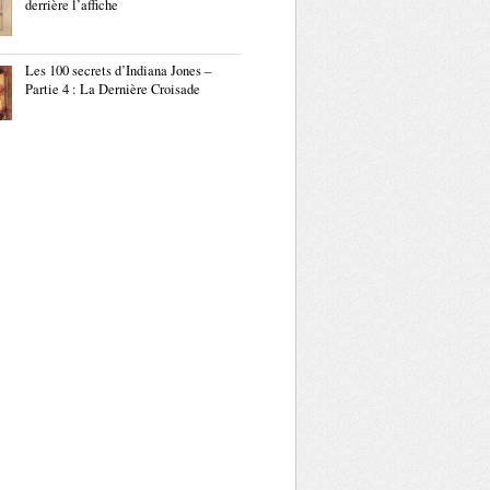
derrière l’affiche
Les 100 secrets d’Indiana Jones –
Partie 4 : La Dernière Croisade