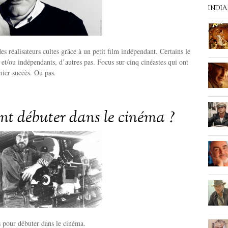
INDI
es réalisateurs cultes grâce à un petit film indépendant. Certains le
s et/ou indépendants, d’autres pas. Focus sur cinq cinéastes qui ont
mier succès. Ou pas.
 débuter dans le cinéma ?
 pour débuter dans le cinéma.