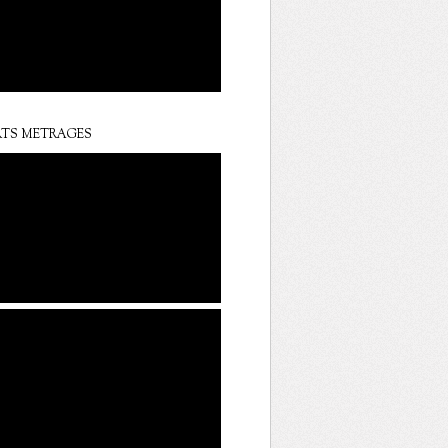
TS METRAGES