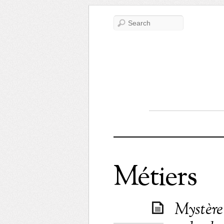
Métiers
Mystère