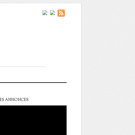
ES ANNONCES