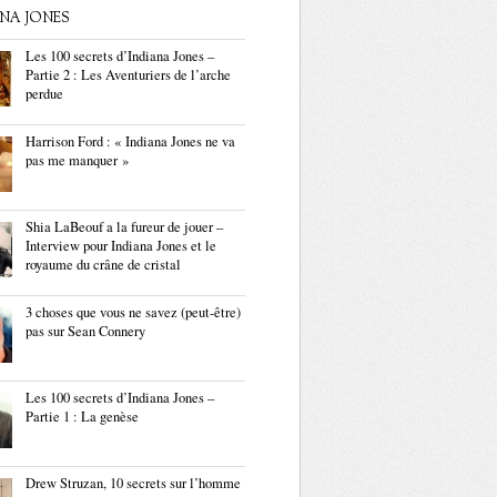
ANA JONES
Les 100 secrets d’Indiana Jones –
Partie 2 : Les Aventuriers de l’arche
perdue
Harrison Ford : « Indiana Jones ne va
pas me manquer »
Shia LaBeouf a la fureur de jouer –
Interview pour Indiana Jones et le
royaume du crâne de cristal
3 choses que vous ne savez (peut-être)
pas sur Sean Connery
Les 100 secrets d’Indiana Jones –
Partie 1 : La genèse
Drew Struzan, 10 secrets sur l’homme