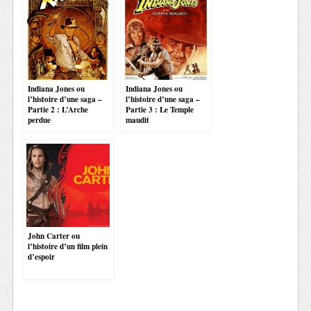
Indiana Jones ou
Indiana Jones ou
l’histoire d’une saga –
l’histoire d’une saga –
Partie 2 : L’Arche
Partie 3 : Le Temple
perdue
maudit
John Carter ou
l’histoire d’un film plein
d’espoir