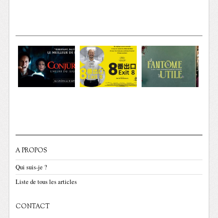
A PROPOS
Qui suis-je ?
Liste de tous les articles
CONTACT