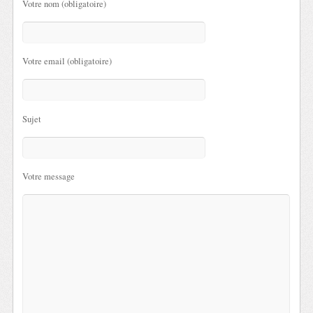
Votre nom (obligatoire)
Votre email (obligatoire)
Sujet
Votre message