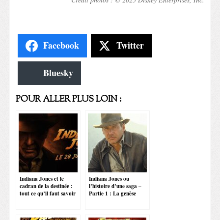
Facebook
Twitter
Bluesky
POUR ALLER PLUS LOIN :
Indiana Jones et le
Indiana Jones ou
cadran de la destinée :
l’histoire d’une saga –
tout ce qu’il faut savoir
Partie 1 : La genèse