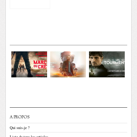
A PROPOS
Qui suis-je ?
Liste de tous les articles