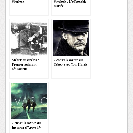
Sherlock
Sherlock : L’effroyable
mariée
Métier du cinéma :
7 choses à savoir sur
Premier assistant
Taboo avec Tom Hardy
réalisateur
7 choses à savoir sur
Invasion d’Apple TV+