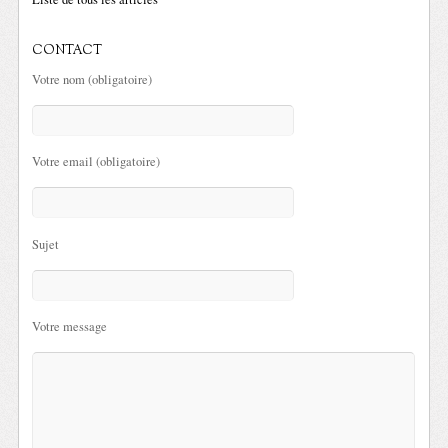
CONTACT
Votre nom (obligatoire)
Votre email (obligatoire)
Sujet
Votre message