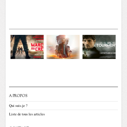
A PROPOS
Qui suis-je ?
Liste de tous les articles