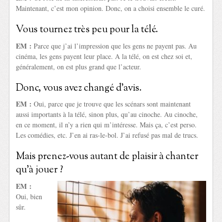
Maintenant, c’est mon opinion. Donc, on a choisi ensemble le curé.
Vous tournez très peu pour la télé.
EM :
Parce que j’ai l’impression que les gens ne payent pas. Au
cinéma, les gens payent leur place. A la télé, on est chez soi et,
généralement, on est plus grand que l’acteur.
Donc, vous avez changé d’avis.
EM :
Oui, parce que je trouve que les scénars sont maintenant
aussi importants à la télé, sinon plus, qu’au cinoche. Au cinoche,
en ce moment, il n’y a rien qui m’intéresse. Mais ça, c’est perso.
Les comédies, etc. J’en ai ras-le-bol. J’ai refusé pas mal de trucs.
Mais prenez-vous autant de plaisir à chanter
qu’à jouer ?
EM :
Oui, bien
sûr.