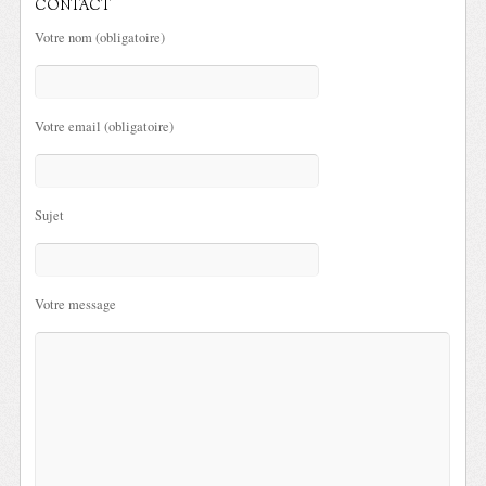
CONTACT
Votre nom (obligatoire)
Votre email (obligatoire)
Sujet
Votre message