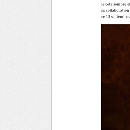
le côté sombre e
sa collaboratio
ce 13 septembre