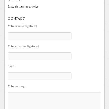
Liste de tous les articles
CONTACT
Votre nom (obligatoire)
Votre email (obligatoire)
Sujet
Votre message