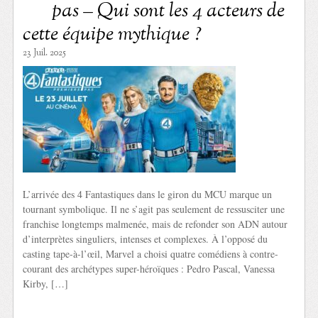
pas – Qui sont les 4 acteurs de
cette équipe mythique ?
23 Juil. 2025
L’arrivée des 4 Fantastiques dans le giron du MCU marque un
tournant symbolique. Il ne s’agit pas seulement de ressusciter une
franchise longtemps malmenée, mais de refonder son ADN autour
d’interprètes singuliers, intenses et complexes. À l’opposé du
casting tape-à-l’œil, Marvel a choisi quatre comédiens à contre-
courant des archétypes super-héroïques : Pedro Pascal, Vanessa
Kirby, […]