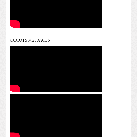
COURTS METRAGES