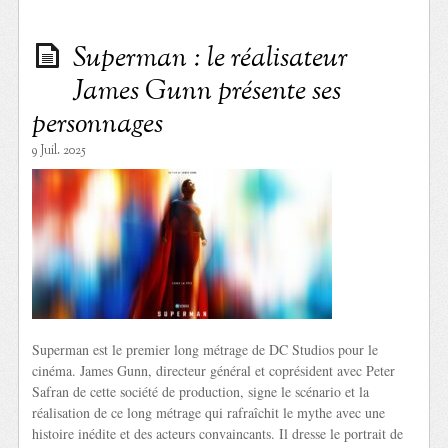
Superman : le réalisateur
James Gunn présente ses
personnages
9 Juil. 2025
Superman est le premier long métrage de DC Studios pour le
cinéma. James Gunn, directeur général et coprésident avec Peter
Safran de cette société de production, signe le scénario et la
réalisation de ce long métrage qui rafraîchit le mythe avec une
histoire inédite et des acteurs convaincants. Il dresse le portrait de