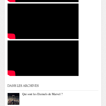
DANS LES ARCHIVES
Qui sont les Eternels de Marvel ?