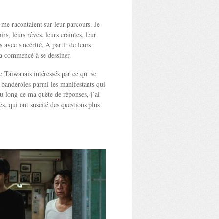
s me racontaient sur leur parcours. Je
rs, leurs rêves, leurs craintes, leur
 avec sincérité. À partir de leurs
 a commencé à se dessiner.
 Taïwanais intéressés par ce qui se
 banderoles parmi les manifestants qui
u long de ma quête de réponses, j’ai
s, qui ont suscité des questions plus