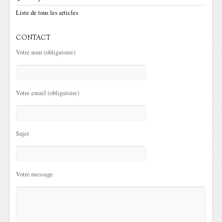
Liste de tous les articles
CONTACT
Votre nom (obligatoire)
Votre email (obligatoire)
Sujet
Votre message