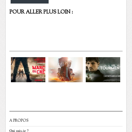
POUR ALLER PLUS LOIN :
A PROPOS
Qui suis-je ?