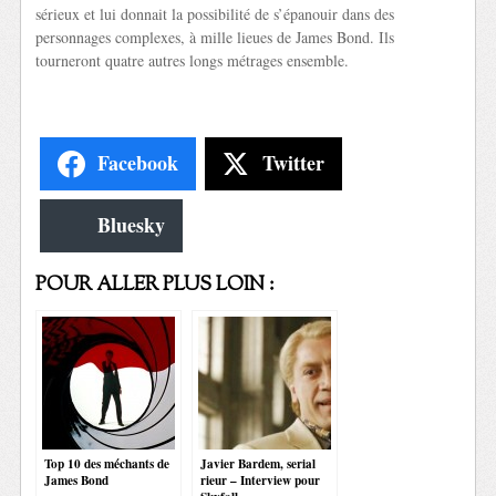
sérieux et lui donnait la possibilité de s’épanouir dans des
personnages complexes, à mille lieues de James Bond. Ils
tourneront quatre autres longs métrages ensemble.
Facebook
Twitter
Bluesky
POUR ALLER PLUS LOIN :
Top 10 des méchants de
Javier Bardem, serial
James Bond
rieur – Interview pour