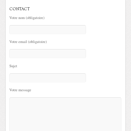
CONTACT
Votre nom (obligatoire)
Votre email (obligatoire)
Sujet
Votre message