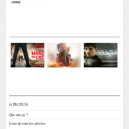
cristal
A PROPOS
Qui suis-je ?
Liste de tous les articles