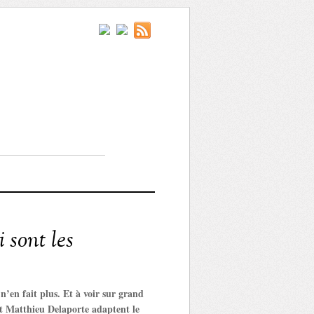
 sont les
n’en fait plus. Et à voir sur grand
 et Matthieu Delaporte adaptent le