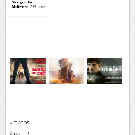
Strange in the
Multiverse of Madness
A PROPOS
Qui suis-je ?