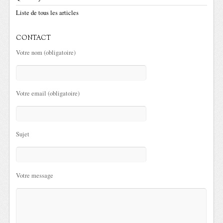
Liste de tous les articles
CONTACT
Votre nom (obligatoire)
Votre email (obligatoire)
Sujet
Votre message