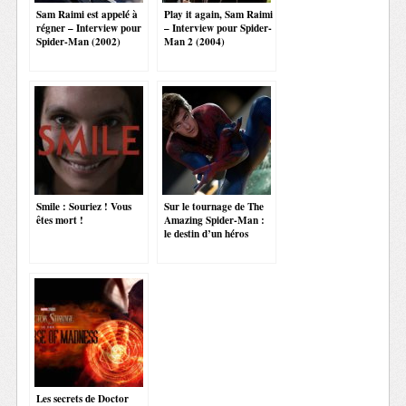
Sam Raimi est appelé à
Play it again, Sam Raimi
régner – Interview pour
– Interview pour Spider-
Spider-Man (2002)
Man 2 (2004)
Smile : Souriez ! Vous
Sur le tournage de The
êtes mort !
Amazing Spider-Man :
le destin d’un héros
Les secrets de Doctor