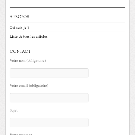
A PROPOS
Qui suis-je ?
Liste de tous les articles
CONTACT
Votre nom (obligatoire)
Votre email (obligatoire)
Sujet
Votre message