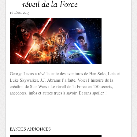
réveil de la Force
16 Déc. 2015
George Lucas a rêvé la suite des aventures de Han Solo, Leia et
Luke Skywalker, J.J. Abrams l’a faite. Voici l’histoire de la
création de Star Wars : Le réveil de la Force en 150 secrets,
anecdotes, infos et autres trucs à savoir. Et sans spoiler !
BANDES ANNONCES