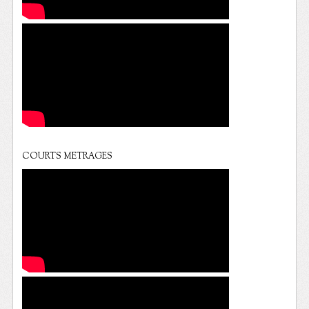
COURTS METRAGES