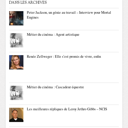
DANS LES ARCHIVES
Peter Jackson, un génie au travail – Interview pour Mortal
Engines
Métier du cinéma : Agent artistique
Renée Zellweger : Elle s’est promis de vivre, enfin
Métier du cinéma : Cascadeur équestre
Les meilleures répliques de Leroy Jethro Gibbs – NCIS