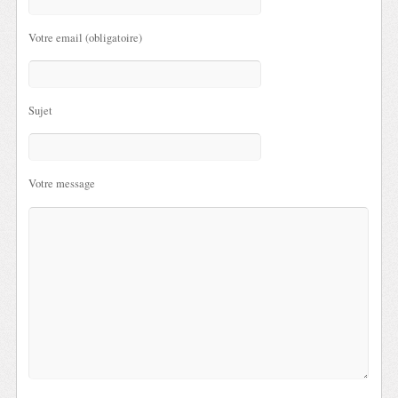
Votre email (obligatoire)
Sujet
Votre message