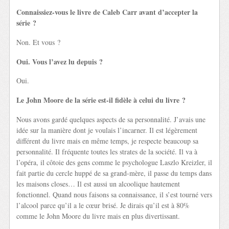
Connaissiez-vous le livre de Caleb Carr avant d’accepter la
série ?
Non. Et vous ?
Oui. Vous l’avez lu depuis ?
Oui.
Le John Moore de la série est-il fidèle à celui du livre ?
Nous avons gardé quelques aspects de sa personnalité. J’avais une
idée sur la manière dont je voulais l’incarner. Il est légèrement
différent du livre mais en même temps, je respecte beaucoup sa
personnalité. Il fréquente toutes les strates de la société. Il va à
l’opéra, il côtoie des gens comme le psychologue Laszlo Kreizler, il
fait partie du cercle huppé de sa grand-mère, il passe du temps dans
les maisons closes… Il est aussi un alcoolique hautement
fonctionnel. Quand nous faisons sa connaissance, il s’est tourné vers
l’alcool parce qu’il a le cœur brisé. Je dirais qu’il est à 80%
comme le John Moore du livre mais en plus divertissant.