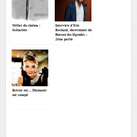
Métier du cinéma :
Interview d’Eric
Scénariste
Rochant, showrunner du
Bureau des légendes –
2ème partie
Retour sur… Diamants
sur canapé