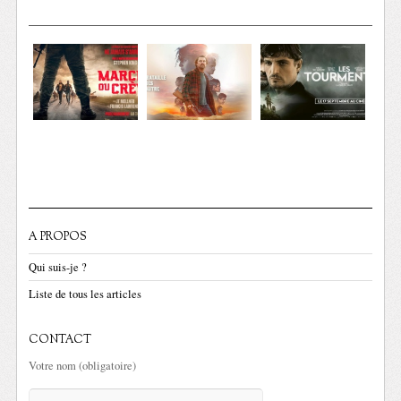
A PROPOS
Qui suis-je ?
Liste de tous les articles
CONTACT
Votre nom (obligatoire)