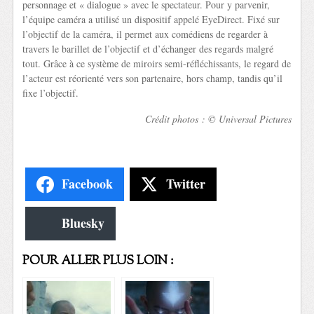
personnage et « dialogue » avec le spectateur. Pour y parvenir,
l’équipe caméra a utilisé un dispositif appelé EyeDirect. Fixé sur
l’objectif de la caméra, il permet aux comédiens de regarder à
travers le barillet de l’objectif et d’échanger des regards malgré
tout. Grâce à ce système de miroirs semi-réfléchissants, le regard de
l’acteur est réorienté vers son partenaire, hors champ, tandis qu’il
fixe l’objectif.
Crédit photos : © Universal Pictures
Facebook
Twitter
Bluesky
POUR ALLER PLUS LOIN :