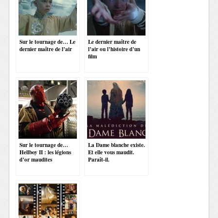
Sur le tournage de… Le
Le dernier maître de
dernier maître de l’air
l’air ou l’histoire d’un
film
Sur le tournage de…
La Dame blanche existe.
Hellboy II : les légions
Et elle vous maudit.
d’or maudites
Paraît-il.