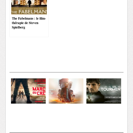
The Fabelmans : le film-
thérapie de Steven
Spielberg