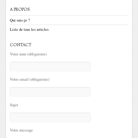
A PROPOS
Qui suis-je ?
Liste de tous les articles
CONTACT
Votre nom (obligatoire)
Votre email (obligatoire)
Sujet
Votre message