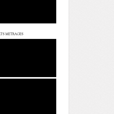
TS METRAGES