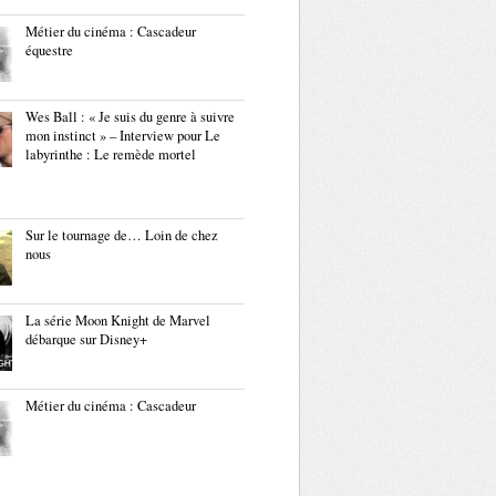
Métier du cinéma : Cascadeur
équestre
Wes Ball : « Je suis du genre à suivre
mon instinct » – Interview pour Le
labyrinthe : Le remède mortel
Sur le tournage de… Loin de chez
nous
La série Moon Knight de Marvel
débarque sur Disney+
Métier du cinéma : Cascadeur