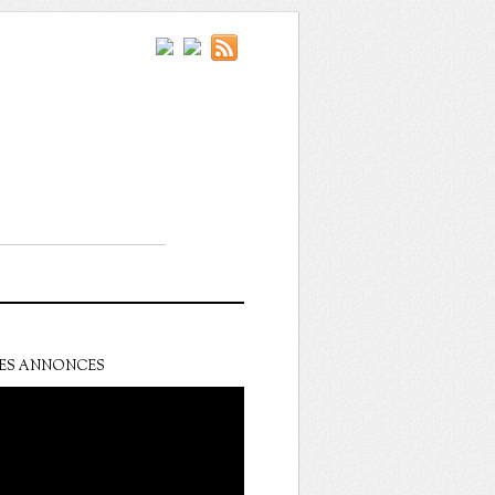
ES ANNONCES