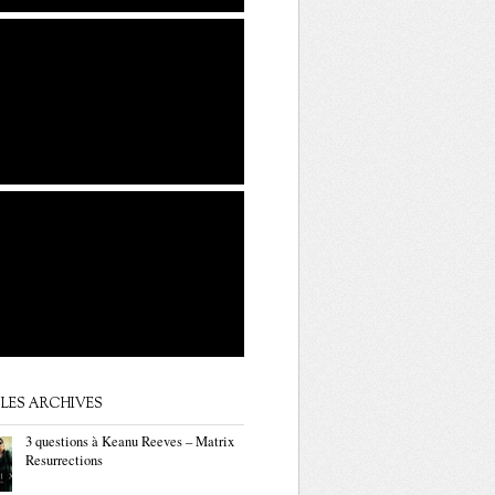
LES ARCHIVES
3 questions à Keanu Reeves – Matrix
Resurrections