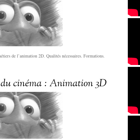
étiers de l’animation 2D. Qualités nécessaires. Formations.
 du cinéma : Animation 3D