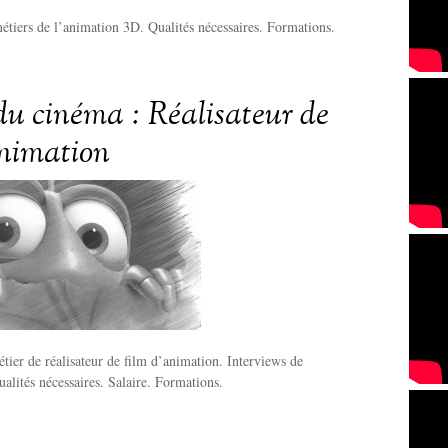
étiers de l’animation 3D. Qualités nécessaires. Formations.
du cinéma : Réalisateur de
animation
tier de réalisateur de film d’animation. Interviews de
ualités nécessaires. Salaire. Formations.