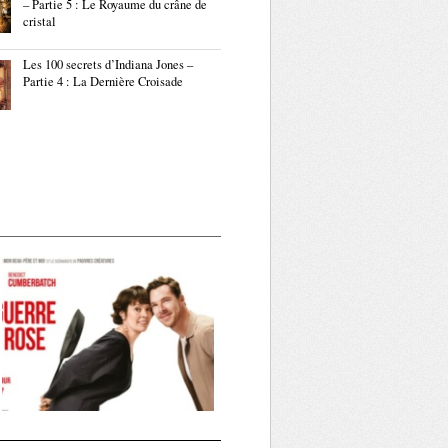
– Partie 5 : Le Royaume du crâne de
cristal
Les 100 secrets d’Indiana Jones –
Partie 4 : La Dernière Croisade