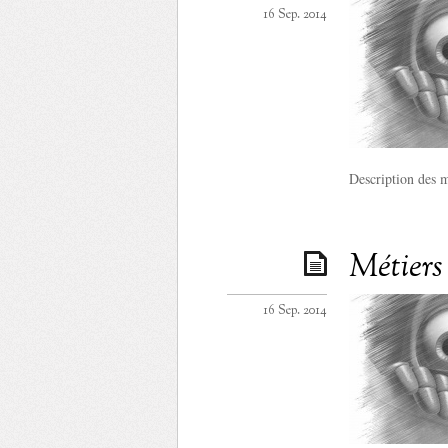
16 Sep. 2014
Description des m
Métiers
16 Sep. 2014