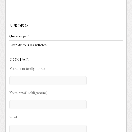
A PROPOS
Qui suis-je ?
Liste de tous les articles
CONTACT
Votre nom (obligatoire)
Votre email (obligatoire)
Sujet