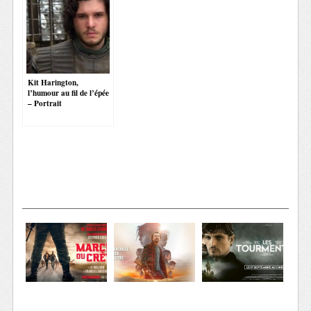
Kit Harington,
l’humour au fil de l’épée
– Portrait