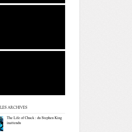
LES ARCHIVES
The Life of Chuck : du Stephen King
inattendu