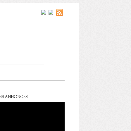
ES ANNONCES