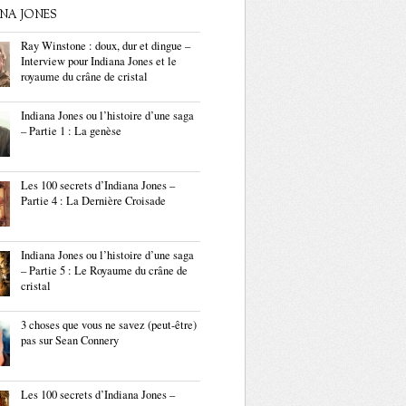
ANA JONES
Ray Winstone : doux, dur et dingue –
Interview pour Indiana Jones et le
royaume du crâne de cristal
Indiana Jones ou l’histoire d’une saga
– Partie 1 : La genèse
Les 100 secrets d’Indiana Jones –
Partie 4 : La Dernière Croisade
Indiana Jones ou l’histoire d’une saga
– Partie 5 : Le Royaume du crâne de
cristal
3 choses que vous ne savez (peut-être)
pas sur Sean Connery
Les 100 secrets d’Indiana Jones –