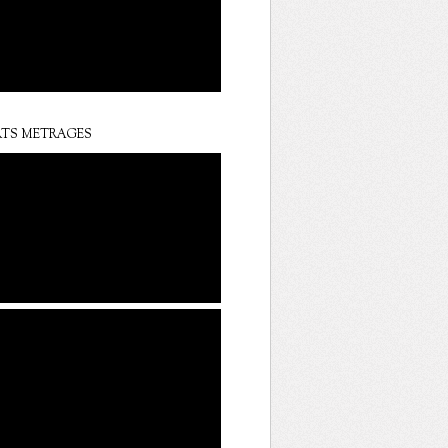
TS METRAGES