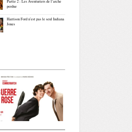
Partie 2 : Les Aventuriers de l’arche
perdue
Harrison Ford n’est pas le seul Indiana
Jones