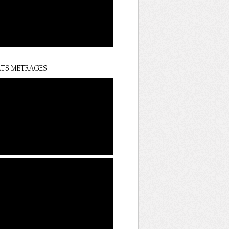
TS METRAGES