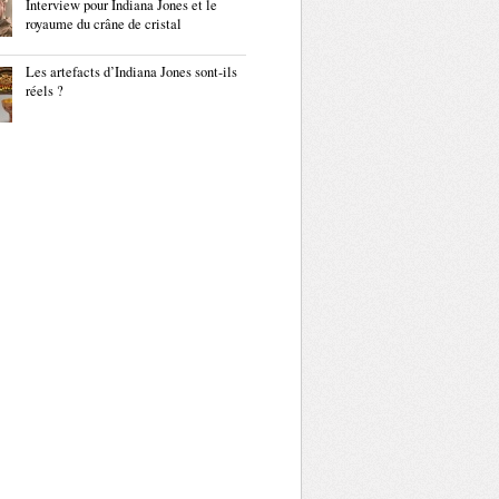
Interview pour Indiana Jones et le
royaume du crâne de cristal
Les artefacts d’Indiana Jones sont-ils
réels ?