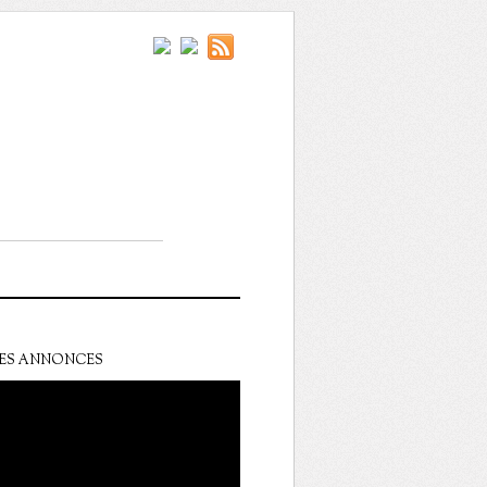
ES ANNONCES