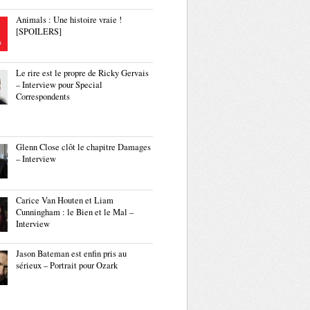
Animals : Une histoire vraie !
[SPOILERS]
Le rire est le propre de Ricky Gervais
– Interview pour Special
Correspondents
Glenn Close clôt le chapitre Damages
– Interview
Carice Van Houten et Liam
Cunningham : le Bien et le Mal –
Interview
Jason Bateman est enfin pris au
sérieux – Portrait pour Ozark