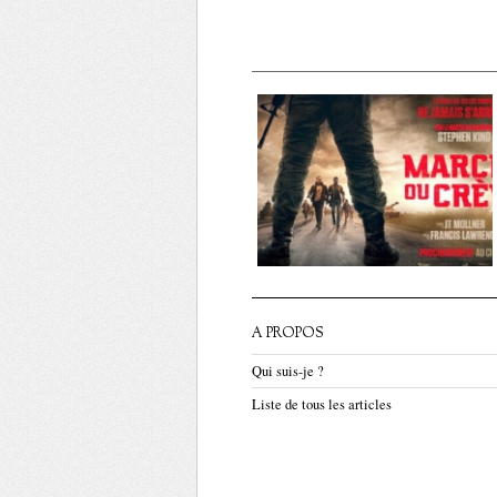
A PROPOS
Qui suis-je ?
Liste de tous les articles