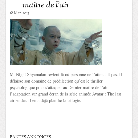
maître de l’air
18 Mar. 2015
M. Night Shyamalan revient là où personne ne l’attendait pas. Il
délaisse son domaine de prédilection qu’est le thriller
psychologique pour s’attaquer au Dernier maître de l’air,
l’adaptation sur grand écran de la série animée Avatar : The last
airbender. Il en a déjà planifié la trilogie.
BANDES ANNONCES