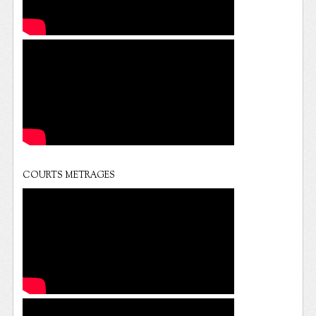
COURTS METRAGES