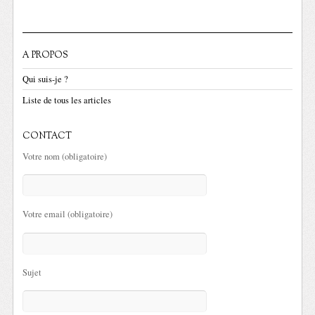
A PROPOS
Qui suis-je ?
Liste de tous les articles
CONTACT
Votre nom (obligatoire)
Votre email (obligatoire)
Sujet