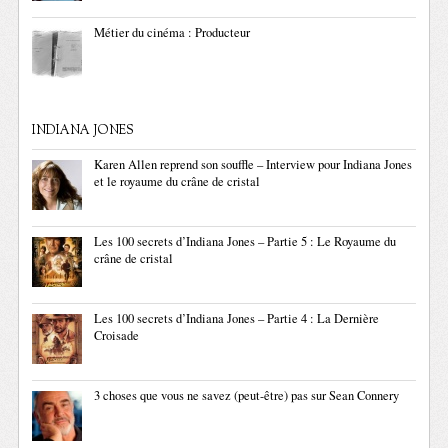
Métier du cinéma : Producteur
INDIANA JONES
Karen Allen reprend son souffle – Interview pour Indiana Jones
et le royaume du crâne de cristal
Les 100 secrets d’Indiana Jones – Partie 5 : Le Royaume du
crâne de cristal
Les 100 secrets d’Indiana Jones – Partie 4 : La Dernière
Croisade
3 choses que vous ne savez (peut-être) pas sur Sean Connery