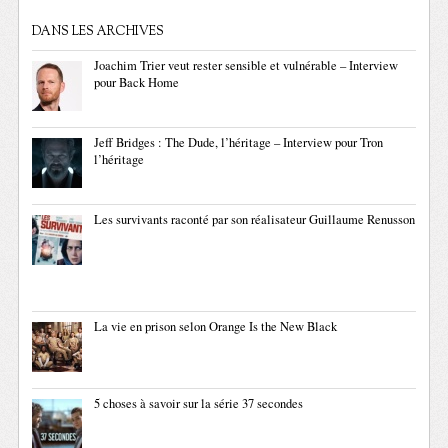
DANS LES ARCHIVES
Joachim Trier veut rester sensible et vulnérable – Interview
pour Back Home
Jeff Bridges : The Dude, l’héritage – Interview pour Tron
l’héritage
Les survivants raconté par son réalisateur Guillaume Renusson
La vie en prison selon Orange Is the New Black
5 choses à savoir sur la série 37 secondes