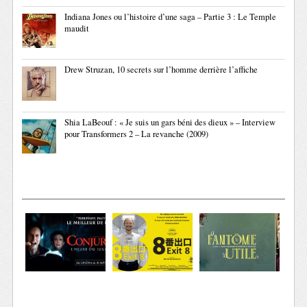
Indiana Jones ou l’histoire d’une saga – Partie 3 : Le Temple
maudit
Drew Struzan, 10 secrets sur l’homme derrière l’affiche
Shia LaBeouf : « Je suis un gars béni des dieux » – Interview
pour Transformers 2 – La revanche (2009)