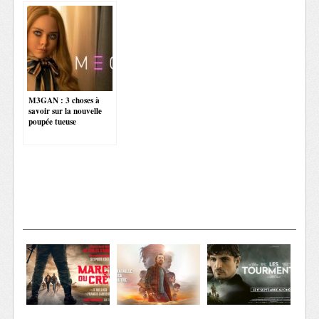
M3GAN : 3 choses à
savoir sur la nouvelle
poupée tueuse