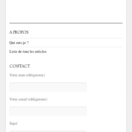
A PROPOS
Qui suis-je ?
Liste de tous les articles
CONTACT
Votre nom (obligatoire)
Votre email (obligatoire)
Sujet