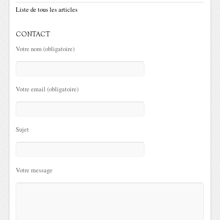
Liste de tous les articles
CONTACT
Votre nom (obligatoire)
Votre email (obligatoire)
Sujet
Votre message