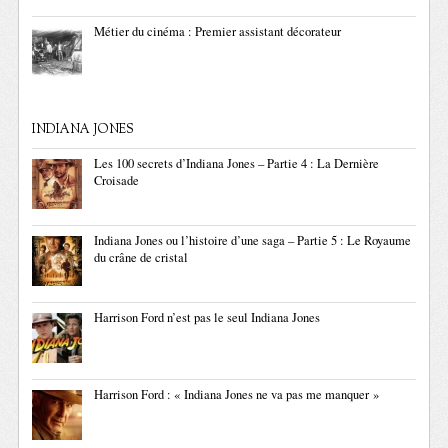
Métier du cinéma : Premier assistant décorateur
INDIANA JONES
Les 100 secrets d’Indiana Jones – Partie 4 : La Dernière
Croisade
Indiana Jones ou l’histoire d’une saga – Partie 5 : Le Royaume
du crâne de cristal
Harrison Ford n’est pas le seul Indiana Jones
Harrison Ford : « Indiana Jones ne va pas me manquer »