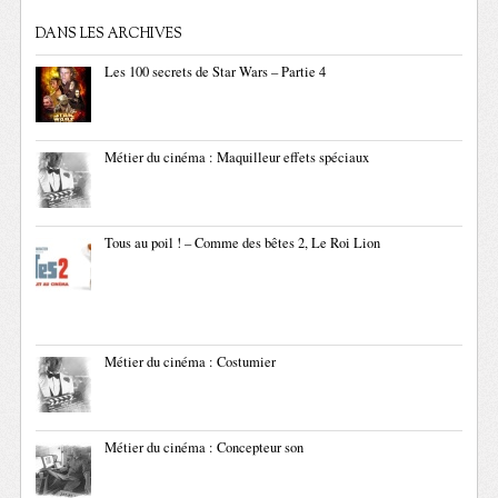
DANS LES ARCHIVES
Les 100 secrets de Star Wars – Partie 4
Métier du cinéma : Maquilleur effets spéciaux
Tous au poil ! – Comme des bêtes 2, Le Roi Lion
Métier du cinéma : Costumier
Métier du cinéma : Concepteur son