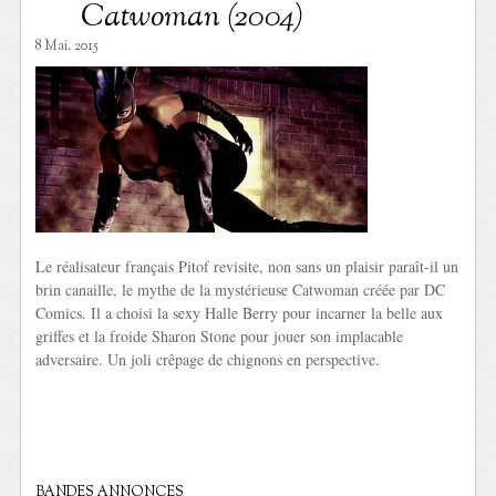
Catwoman (2004)
8 Mai. 2015
Le réalisateur français Pitof revisite, non sans un plaisir paraît-il un
brin canaille, le mythe de la mystérieuse Catwoman créée par DC
Comics. Il a choisi la sexy Halle Berry pour incarner la belle aux
griffes et la froide Sharon Stone pour jouer son implacable
adversaire. Un joli crêpage de chignons en perspective.
BANDES ANNONCES