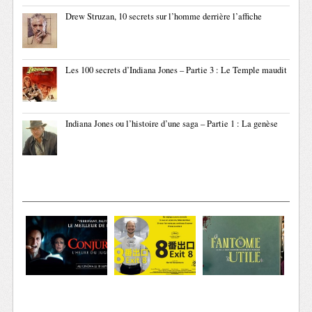
Drew Struzan, 10 secrets sur l’homme derrière l’affiche
Les 100 secrets d’Indiana Jones – Partie 3 : Le Temple maudit
Indiana Jones ou l’histoire d’une saga – Partie 1 : La genèse