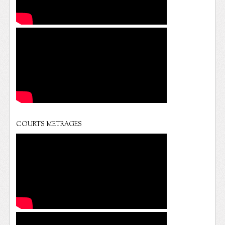
COURTS METRAGES