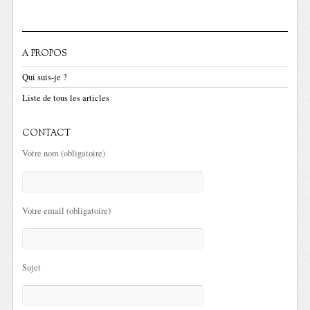
A PROPOS
Qui suis-je ?
Liste de tous les articles
CONTACT
Votre nom (obligatoire)
Votre email (obligatoire)
Sujet