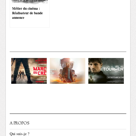
Métier du cinéma :
Réalisateur de bande
annonce
A PROPOS
Qui suis-je ?