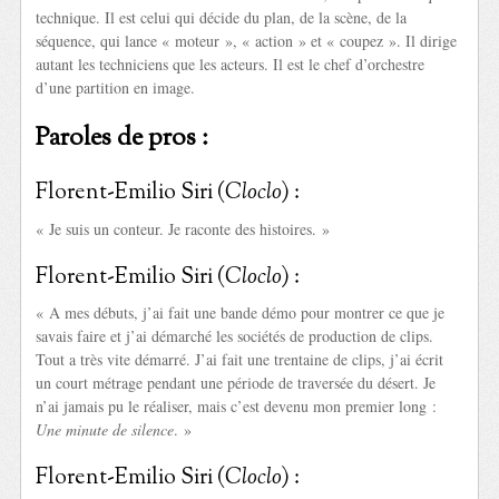
technique. Il est celui qui décide du plan, de la scène, de la
séquence, qui lance « moteur », « action » et « coupez ». Il dirige
autant les techniciens que les acteurs. Il est le chef d’orchestre
d’une partition en image.
Paroles de pros :
Florent-Emilio Siri (
Cloclo
) :
« Je suis un conteur. Je raconte des histoires. »
Florent-Emilio Siri (
Cloclo
) :
« A mes débuts, j’ai fait une bande démo pour montrer ce que je
savais faire et j’ai démarché les sociétés de production de clips.
Tout a très vite démarré. J’ai fait une trentaine de clips, j’ai écrit
un court métrage pendant une période de traversée du désert. Je
n’ai jamais pu le réaliser, mais c’est devenu mon premier long :
Une minute de silence
. »
Florent-Emilio Siri (
Cloclo
) :