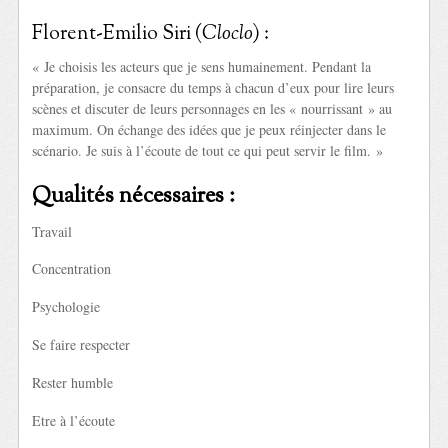
Florent-Emilio Siri (
Cloclo
) :
« Je choisis les acteurs que je sens humainement. Pendant la
préparation, je consacre du temps à chacun d’eux pour lire leurs
scènes et discuter de leurs personnages en les « nourrissant » au
maximum. On échange des idées que je peux réinjecter dans le
scénario. Je suis à l’écoute de tout ce qui peut servir le film. »
Qualités nécessaires :
Travail
Concentration
Psychologie
Se faire respecter
Rester humble
Etre à l’écoute