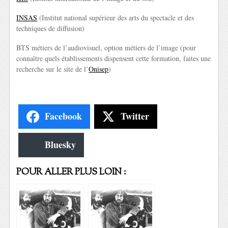
INSAS
(Institut national supérieur des arts du spectacle et des
techniques de diffusion)
BTS métiers de l’audiovisuel, option métiers de l’image (pour
connaître quels établissements dispensent cette formation, faites une
recherche sur le site de l’
Onisep
)
Facebook
Twitter
Bluesky
POUR ALLER PLUS LOIN :