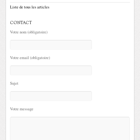
Liste de tous les articles
CONTACT
Votre nom (obligatoire)
Votre email (obligatoire)
Sujet
Votre message