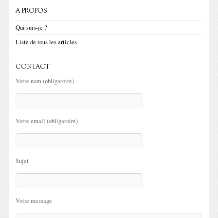
A PROPOS
Qui suis-je ?
Liste de tous les articles
CONTACT
Votre nom (obligatoire)
Votre email (obligatoire)
Sujet
Votre message