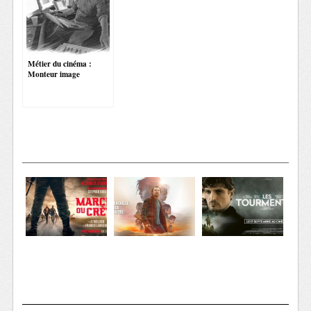
Métier du cinéma :
Monteur image