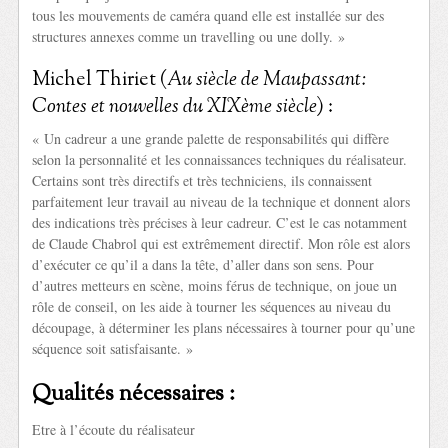
tous les mouvements de caméra quand elle est installée sur des
structures annexes comme un travelling ou une dolly. »
Michel Thiriet (
Au siècle de Maupassant:
Contes et nouvelles du XIXème siècle
) :
« Un cadreur a une grande palette de responsabilités qui diffère
selon la personnalité et les connaissances techniques du réalisateur.
Certains sont très directifs et très techniciens, ils connaissent
parfaitement leur travail au niveau de la technique et donnent alors
des indications très précises à leur cadreur. C’est le cas notamment
de Claude Chabrol qui est extrêmement directif. Mon rôle est alors
d’exécuter ce qu’il a dans la tête, d’aller dans son sens. Pour
d’autres metteurs en scène, moins férus de technique, on joue un
rôle de conseil, on les aide à tourner les séquences au niveau du
découpage, à déterminer les plans nécessaires à tourner pour qu’une
séquence soit satisfaisante. »
Qualités nécessaires :
Etre à l’écoute du réalisateur