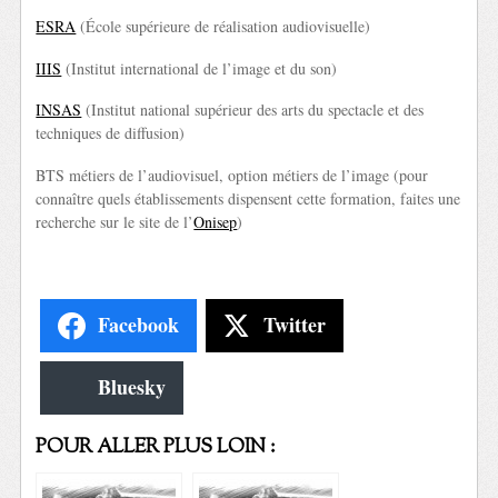
ESRA
(École supérieure de réalisation audiovisuelle)
IIIS
(Institut international de l’image et du son)
INSAS
(Institut national supérieur des arts du spectacle et des
techniques de diffusion)
BTS métiers de l’audiovisuel, option métiers de l’image (pour
connaître quels établissements dispensent cette formation, faites une
recherche sur le site de l’
Onisep
)
Facebook
Twitter
Bluesky
POUR ALLER PLUS LOIN :