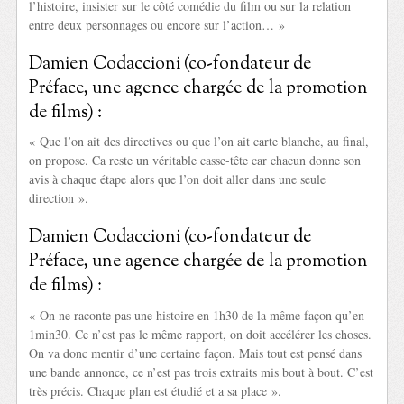
l’histoire, insister sur le côté comédie du film ou sur la relation
entre deux personnages ou encore sur l’action… »
Damien Codaccioni (co-fondateur de
Préface, une agence chargée de la promotion
de films) :
« Que l’on ait des directives ou que l’on ait carte blanche, au final,
on propose. Ca reste un véritable casse-tête car chacun donne son
avis à chaque étape alors que l’on doit aller dans une seule
direction ».
Damien Codaccioni (co-fondateur de
Préface, une agence chargée de la promotion
de films) :
« On ne raconte pas une histoire en 1h30 de la même façon qu’en
1min30. Ce n’est pas le même rapport, on doit accélérer les choses.
On va donc mentir d’une certaine façon. Mais tout est pensé dans
une bande annonce, ce n’est pas trois extraits mis bout à bout. C’est
très précis. Chaque plan est étudié et a sa place ».