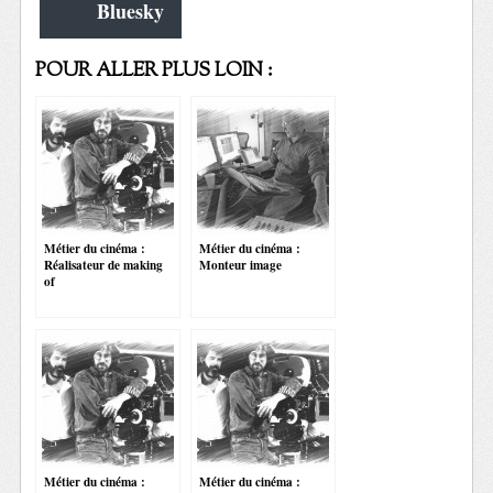
Bluesky
POUR ALLER PLUS LOIN :
Métier du cinéma :
Métier du cinéma :
Réalisateur de making
Monteur image
of
Métier du cinéma :
Métier du cinéma :