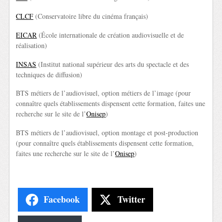
CLCF
(Conservatoire libre du cinéma français)
EICAR
(École internationale de création audiovisuelle et de
réalisation)
INSAS
(Institut national supérieur des arts du spectacle et des
techniques de diffusion)
BTS métiers de l’audiovisuel, option métiers de l’image (pour
connaître quels établissements dispensent cette formation, faites une
recherche sur le site de l’
Onisep
)
BTS métiers de l’audiovisuel, option montage et post-production
(pour connaître quels établissements dispensent cette formation,
faites une recherche sur le site de l’
Onisep
)
Facebook
Twitter