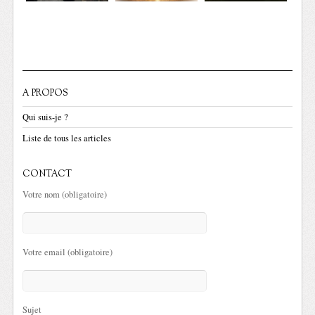
A PROPOS
Qui suis-je ?
Liste de tous les articles
CONTACT
Votre nom (obligatoire)
Votre email (obligatoire)
Sujet