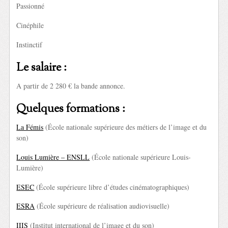
Passionné
Cinéphile
Instinctif
Le salaire :
A partir de 2 280 € la bande annonce.
Quelques formations :
La Fémis
(École nationale supérieure des métiers de l’image et du
son)
Louis Lumière – ENSLL
(École nationale supérieure Louis-
Lumière)
ESEC
(École supérieure libre d’études cinématographiques)
ESRA
(École supérieure de réalisation audiovisuelle)
IIIS
(Institut international de l’image et du son)