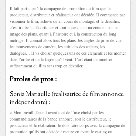
Il fait participe à la campagne de promotion du film que le
producteur, distributeur et réalisateur ont décidée. Il commence par
visionner le film, achevé ou en cours de montage, et le dérusher,
c’est-à-dire le décortiquer et tout noter quant au contenu son et
image des plans, quant à l’histoire et à la construction du long
métrage. Il connaît alors tous les plans, les angles de prise de vue,
les mouvements de caméra, les attitudes des acteurs, les
dialogues… Il va choisir quelques uns de ces éléments et les monter
dans l’ordre et de la façon qu’il veut. L’art étant de montrer
suffisamment du film sans trop en dévoiler.
Paroles de pros :
Sonia Mariaulle (réalisatrice de film annonce
indépendante) :
« Mon travail dépend avant tout de l’axe choisi par les
commanditaires de la bande annonce, soit le distributeur, le
producteur et le réalisateur. Je dois faire corps avec la campagne de
promotion qu’ils ont décidée : mettre en avant le casting ou