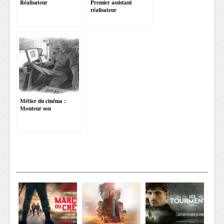
Réalisateur
Premier assistant
réalisateur
Métier du cinéma :
Monteur son