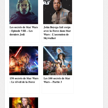
Les secrets de Star Wars
John Boyega fait corps
: Episode VIII – Les
avec la Force dans Star
derniers Jedi
Wars : L’ascension de
Skywalker
150 secrets de Star Wars
Les 100 secrets de Star
: Le réveil de la Force
Wars – Partie 3