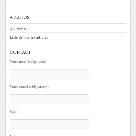
A PROPOS
Qui suis-je ?
Liste de tous les articles
CONTACT
Votre nom (obligatoire)
Votre email (obligatoire)
Sujet