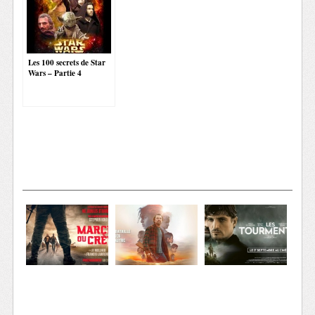
Les 100 secrets de Star
Wars – Partie 4