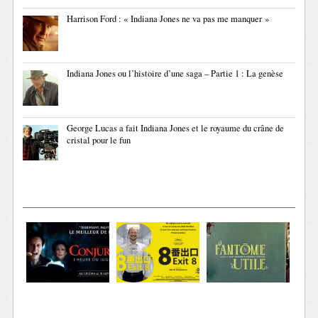
Harrison Ford : « Indiana Jones ne va pas me manquer »
Indiana Jones ou l’histoire d’une saga – Partie 1 : La genèse
George Lucas a fait Indiana Jones et le royaume du crâne de
cristal pour le fun