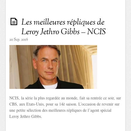
Les meilleures répliques de
Leroy Jethro Gibbs – NCIS
20 Sep. 2016
NCIS, la série la plus regardée au monde, fait sa rentrée ce soir, sur
CBS, aux Etats-Unis, pour sa 14è saison. L’occasion de revenir sur
une petite sélection des meilleures répliques de l’agent spécial
Leroy Jethro Gibbs.