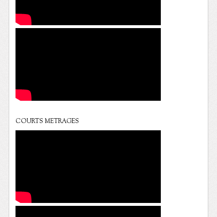
COURTS METRAGES