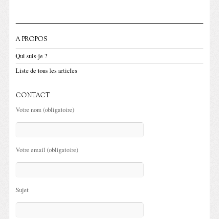
A PROPOS
Qui suis-je ?
Liste de tous les articles
CONTACT
Votre nom (obligatoire)
Votre email (obligatoire)
Sujet