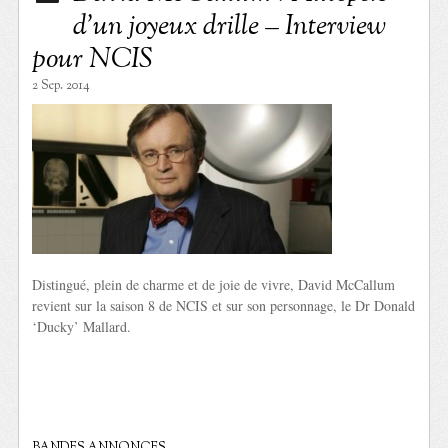
d’un joyeux drille – Interview
pour NCIS
2 Sep. 2014
Distingué, plein de charme et de joie de vivre, David McCallum
revient sur la saison 8 de NCIS et sur son personnage, le Dr Donald
‘Ducky’ Mallard.
BANDES ANNONCES