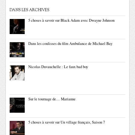
DANS LES ARCHIVES
5 choses à savoir sur Black Adam avec Dwayne Johnson
Dans les coulisses du film Ambulance de Michael Bay
Nicolas Duvauchelle : Le faux bad boy
Sur le tournage de… Marianne
5 choses à savoir sur Un village français, Saison 7