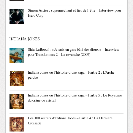
Simon Astier : superméchant et fier de l’être – Interview pour
Hero Corp
INDIANA JONES
Shia LaBeouf : « Je suis un gars béni des dieux » – Interview
pour Transformers 2 – La revanche (2009)
Indiana Jones ou l’histoire d’une saga – Partie 2 : L’Arche
perdue
Indiana Jones ou l’histoire d’une saga – Partie 5 : Le Royaume
du crâne de cristal
Les 100 secrets d’Indiana Jones – Partie 4 : La Dernière
Croisade