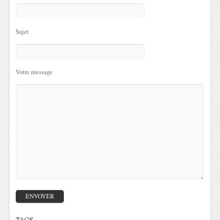
Sujet
Votre message