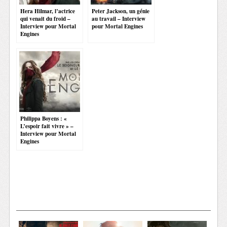
Hera Hilmar, l’actrice
Peter Jackson, un génie
qui venait du froid –
au travail – Interview
Interview pour Mortal
pour Mortal Engines
Engines
Philippa Boyens : «
L’espoir fait vivre » –
Interview pour Mortal
Engines