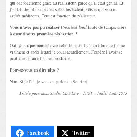
qui ont fonctionné grâce au réalisateur, parce qu’il était génial. Et
j’ai fait des films dont les scénarios étaient prêts et qui se sont
avérés médiocres. Tout est fonction du réalisateur.
Vous n’avez pas pu réaliser
faute de temps, alors
Promised land
à quand votre première réalisation ?
Oui, ça n’a pas marché avec celui-là mais il y a un film que j’aime
vraiment et après lequel je cours actuellement. J’espère l’avoir et
peut-être le faire l’année prochaine.
Pouvez-vous en dire plus ?
Non. Si je l’ai, je vous en parlerai. (Sourire)
Article paru dans Studio Ciné Live – N°51 – Juillet-Août 2013
Facebook
Twitter