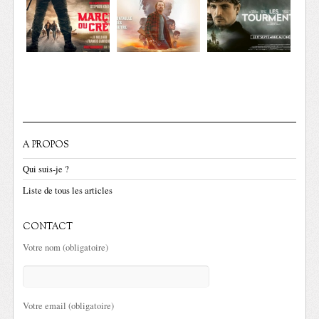
A PROPOS
Qui suis-je ?
Liste de tous les articles
CONTACT
Votre nom (obligatoire)
Votre email (obligatoire)