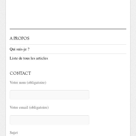
A PROPOS
Qui suis-je ?
Liste de tous les articles
CONTACT
Votre nom (obligatoire)
Votre email (obligatoire)
Sujet