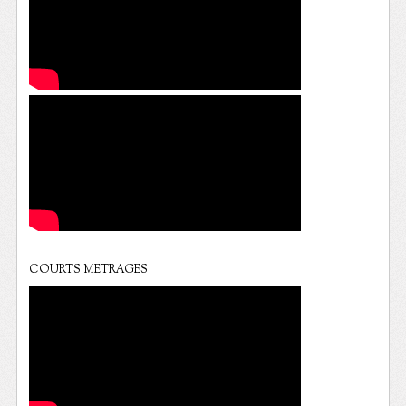
COURTS METRAGES