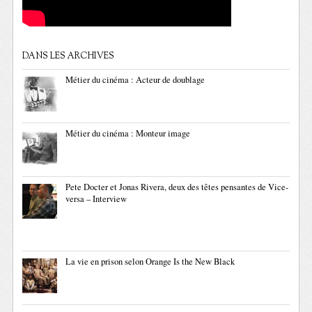
DANS LES ARCHIVES
Métier du cinéma : Acteur de doublage
Métier du cinéma : Monteur image
Pete Docter et Jonas Rivera, deux des têtes pensantes de Vice-
versa – Interview
La vie en prison selon Orange Is the New Black