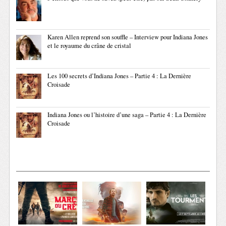
Karen Allen reprend son souffle – Interview pour Indiana Jones
et le royaume du crâne de cristal
Les 100 secrets d’Indiana Jones – Partie 4 : La Dernière
Croisade
Indiana Jones ou l’histoire d’une saga – Partie 4 : La Dernière
Croisade