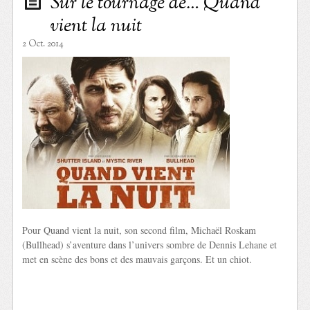
Sur le tournage de… Quand
vient la nuit
2 Oct. 2014
Pour Quand vient la nuit, son second film, Michaël Roskam
(Bullhead) s’aventure dans l’univers sombre de Dennis Lehane et
met en scène des bons et des mauvais garçons. Et un chiot.