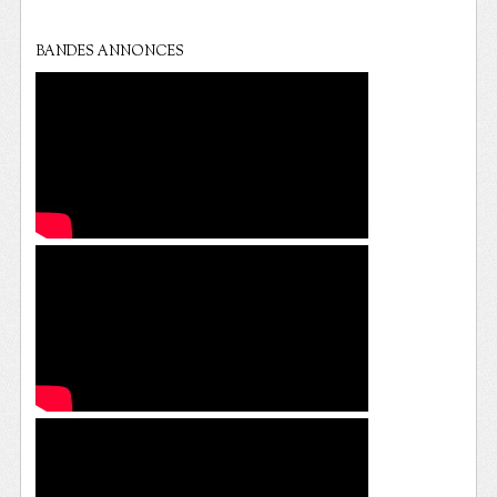
BANDES ANNONCES