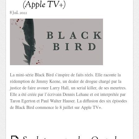
(Apple TV+)
8 Juil. 2022
La mini-série Black Bird s’inspire de faits réels. Elle raconte la
rédemption de Jimmy Keene, un dealer de drogue chargé par la
justice de faire avouer Larry Hall, un serial killer, de ses meurtres.
Elle a été créée par l’écrivain Dennis Lehane et est interprétée par
Taron Egerton et Paul Walter Hauser. La diffusion des six épisodes
de Black Bird commence le 8 juillet sur Apple TV+.