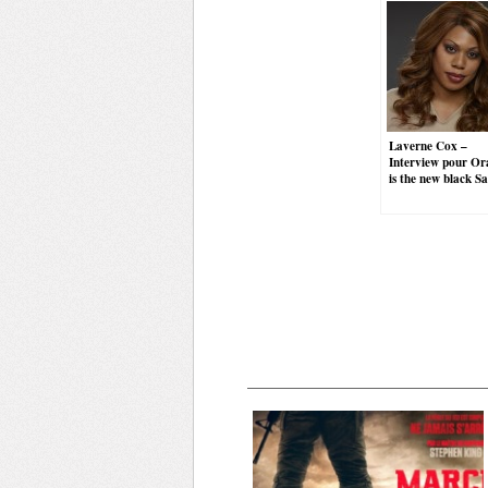
Laverne Cox –
Interview pour Or
is the new black Sa