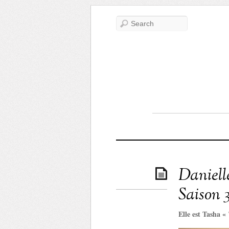
Daniell
Saison 
Elle est Tasha «