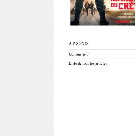
A PROPOS
Qui suis-je ?
Liste de tous les articles