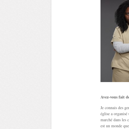
Avez-vous fait d
Je connais des ge
église a organisé
marché dans les c
est un monde que 