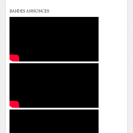
BANDES ANNONCES