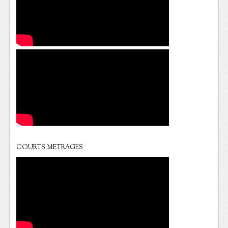
COURTS METRAGES