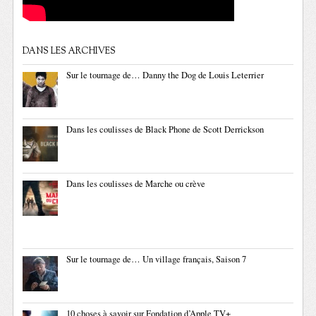
DANS LES ARCHIVES
Sur le tournage de… Danny the Dog de Louis Leterrier
Dans les coulisses de Black Phone de Scott Derrickson
Dans les coulisses de Marche ou crève
Sur le tournage de… Un village français, Saison 7
10 choses à savoir sur Fondation d’Apple TV+