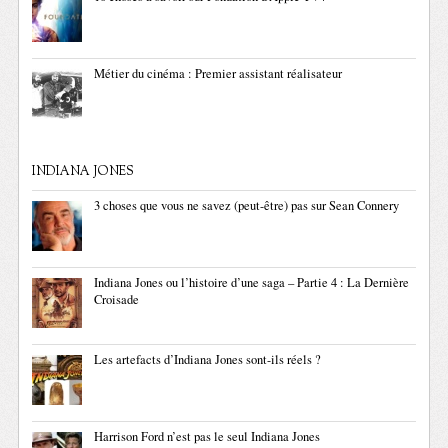
Métier du cinéma : Premier assistant réalisateur
INDIANA JONES
3 choses que vous ne savez (peut-être) pas sur Sean Connery
Indiana Jones ou l’histoire d’une saga – Partie 4 : La Dernière
Croisade
Les artefacts d’Indiana Jones sont-ils réels ?
Harrison Ford n’est pas le seul Indiana Jones