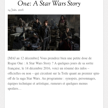
One: A Star Wars Story
14 Juin. 2016
[MAJ au 12 décembre] Vous prendrez bien une petite dose de
Rogue One : A Star Wars Story ? A quelques jours de sa sortie
française, le 14 décembre 2016, voici un résumé des infos –
officielles ou non – qui circulent sur la Toile quant au premier spin-
off de la saga Star Wars. Au programme : synopsis, personnages,
équipes technique et artistique, rumeurs et quelques menus
spoilers…