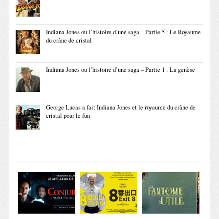
Indiana Jones ou l’histoire d’une saga – Partie 5 : Le Royaume
du crâne de cristal
Indiana Jones ou l’histoire d’une saga – Partie 1 : La genèse
George Lucas a fait Indiana Jones et le royaume du crâne de
cristal pour le fun