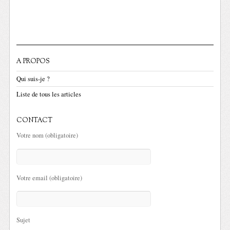
A PROPOS
Qui suis-je ?
Liste de tous les articles
CONTACT
Votre nom (obligatoire)
Votre email (obligatoire)
Sujet