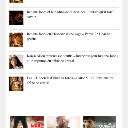
Indiana Jones et le cadran de la destinée : tout ce qu’il faut
savoir
Indiana Jones ou l’histoire d’une saga – Partie 2 : L’Arche
perdue
Karen Allen reprend son souffle – Interview pour Indiana Jones
et le royaume du crâne de cristal
Les 100 secrets d’Indiana Jones – Partie 5 : Le Royaume du
crâne de cristal