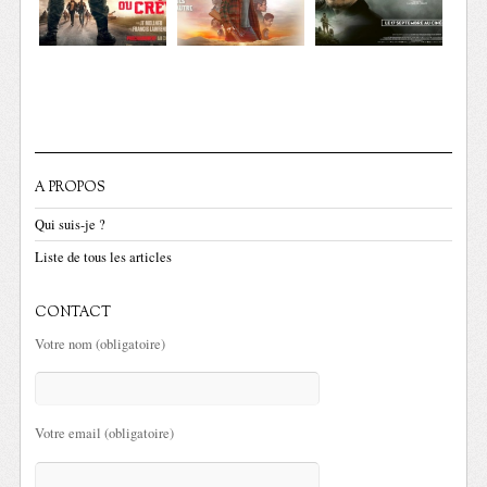
A PROPOS
Qui suis-je ?
Liste de tous les articles
CONTACT
Votre nom (obligatoire)
Votre email (obligatoire)