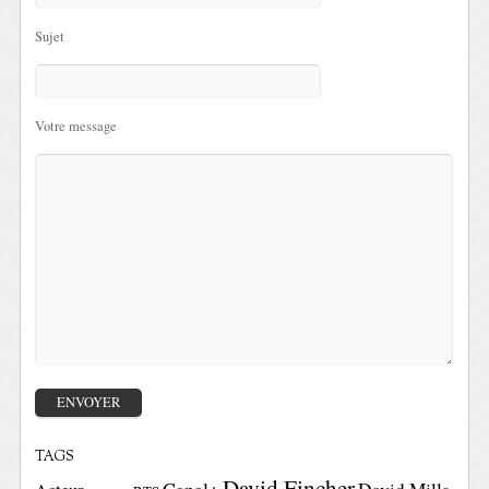
Sujet
Votre message
TAGS
David Fincher