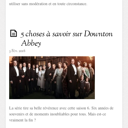
utiliser sans modération et en toute circonstance.
5 choses à savoir sur Downton
Abbey
3 Fév. 2016
La série tire sa belle révérence avec cette saison 6. Six années de
souvenirs et de moments inoubliables pour tous. Mais est-ce
vraiment la fin ?