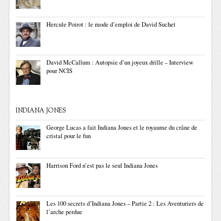
Hercule Poirot : le mode d’emploi de David Suchet
David McCallum : Autopsie d’un joyeux drille – Interview
pour NCIS
INDIANA JONES
George Lucas a fait Indiana Jones et le royaume du crâne de
cristal pour le fun
Harrison Ford n’est pas le seul Indiana Jones
Les 100 secrets d’Indiana Jones – Partie 2 : Les Aventuriers de
l’arche perdue