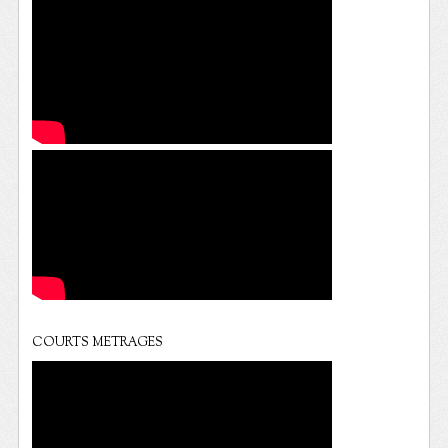
COURTS METRAGES