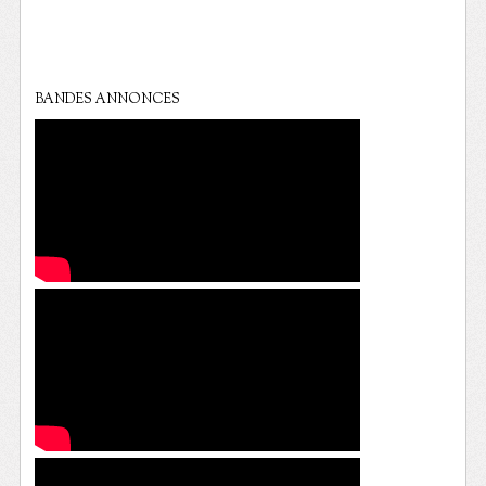
BANDES ANNONCES