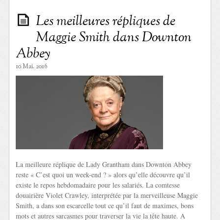
Les meilleures répliques de
Maggie Smith dans Downton
Abbey
10 Mai. 2016
La meilleure réplique de Lady Grantham dans Downton Abbey
reste « C’est quoi un week-end ? » alors qu’elle découvre qu’il
existe le repos hebdomadaire pour les salariés. La comtesse
douairière Violet Crawley, interprétée par la merveilleuse Maggie
Smith, a dans son escarcelle tout ce qu’il faut de maximes, bons
mots et autres sarcasmes pour traverser la vie la tête haute. A