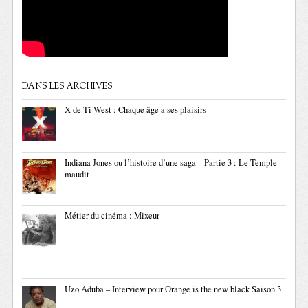
DANS LES ARCHIVES
X de Ti West : Chaque âge a ses plaisirs
Indiana Jones ou l’histoire d’une saga – Partie 3 : Le Temple
maudit
Métier du cinéma : Mixeur
Uzo Aduba – Interview pour Orange is the new black Saison 3