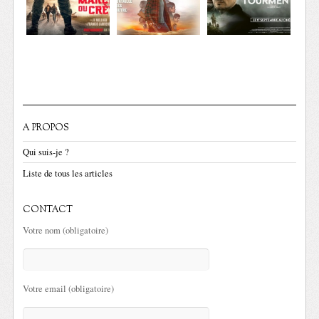
A PROPOS
Qui suis-je ?
Liste de tous les articles
CONTACT
Votre nom (obligatoire)
Votre email (obligatoire)