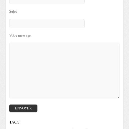
Sujet
Votre message
TAGS