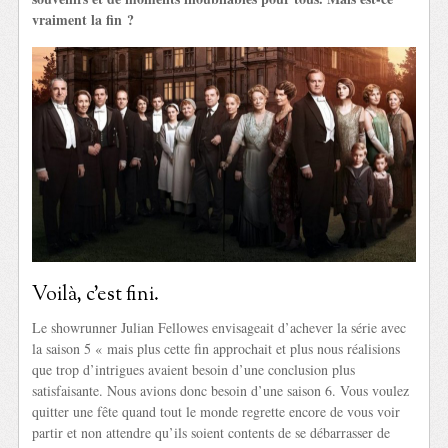
vraiment la fin ?
Voilà, c’est fini.
Le showrunner Julian Fellowes envisageait d’achever la série avec
la saison 5 « mais plus cette fin approchait et plus nous réalisions
que trop d’intrigues avaient besoin d’une conclusion plus
satisfaisante. Nous avions donc besoin d’une saison 6. Vous voulez
quitter une fête quand tout le monde regrette encore de vous voir
partir et non attendre qu’ils soient contents de se débarrasser de