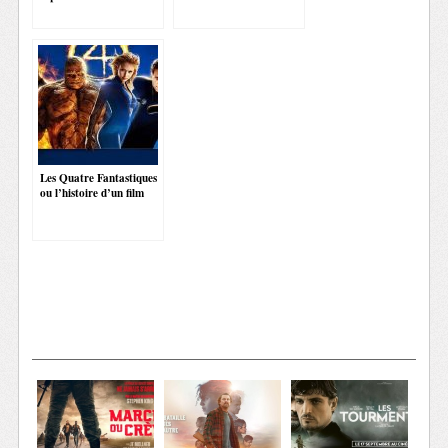
Les Quatre Fantastiques
ou l’histoire d’un film